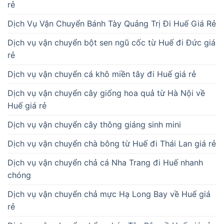
rẻ
Dịch Vụ Vận Chuyển Bánh Tày Quảng Trị Đi Huế Giá Rẻ
Dịch vụ vận chuyển bột sen ngũ cốc từ Huế đi Đức giá
rẻ
Dịch vụ vận chuyển cá khô miền tây đi Huế giá rẻ
Dịch vụ vận chuyển cây giống hoa quả từ Hà Nội về
Huế giá rẻ
Dịch vụ vận chuyển cây thông giáng sinh mini
Dịch vụ vận chuyển chà bông từ Huế đi Thái Lan giá rẻ
Dịch vụ vận chuyển chả cá Nha Trang đi Huế nhanh
chóng
Dịch vụ vận chuyển chả mực Hạ Long Bay về Huế giá
rẻ