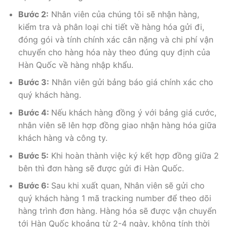
Bước 2:
Nhân viên của chúng tôi sẽ nhận hàng,
kiểm tra và phân loại chi tiết về hàng hóa gửi đi,
đóng gói và tính chính xác cân nặng và chi phí vận
chuyển cho hàng hóa này theo đúng quy định của
Hàn Quốc về hàng nhập khẩu.
Bước 3:
Nhân viên gửi bảng báo giá chính xác cho
quý khách hàng.
Bước 4:
Nếu khách hàng đồng ý với bảng giá cước,
nhân viên sẽ lên hợp đồng giao nhận hàng hóa giữa
khách hàng và công ty.
Bước 5:
Khi hoàn thành việc ký kết hợp đồng giữa 2
bên thì đơn hàng sẽ được gửi đi Hàn Quốc.
Bước 6:
Sau khi xuất quan, Nhân viên sẽ gửi cho
quý khách hàng 1 mã tracking number để theo dõi
hàng trình đơn hàng. Hàng hóa sẽ được vận chuyển
tới Hàn Quốc khoảng từ 2-4 ngày, không tính thời