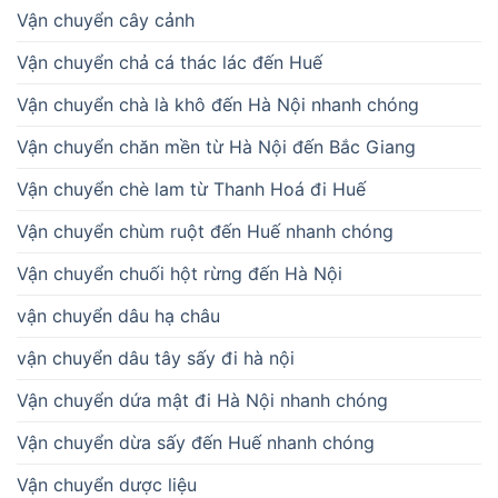
Vận chuyển cây cảnh
Vận chuyển chả cá thác lác đến Huế
Vận chuyển chà là khô đến Hà Nội nhanh chóng
Vận chuyển chăn mền từ Hà Nội đến Bắc Giang
Vận chuyển chè lam từ Thanh Hoá đi Huế
Vận chuyển chùm ruột đến Huế nhanh chóng
Vận chuyển chuối hột rừng đến Hà Nội
vận chuyển dâu hạ châu
vận chuyển dâu tây sấy đi hà nội
Vận chuyển dứa mật đi Hà Nội nhanh chóng
Vận chuyển dừa sấy đến Huế nhanh chóng
Vận chuyển dược liệu