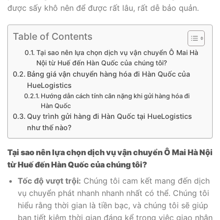
được sấy khô nên để được rất lâu, rất dễ bảo quản.
Table of Contents
Tại sao nên lựa chọn dịch vụ vận chuyển Ô Mai Hà
Nội từ Huế đến Hàn Quốc của chúng tôi?
Bảng giá vận chuyển hàng hóa đi Hàn Quốc của
HueLogistics
Hướng dẫn cách tính cân nặng khi gửi hàng hóa đi
Hàn Quốc
Quy trình gửi hàng đi Hàn Quốc tại HueLogistics
như thế nào?
Tại sao nên lựa chọn dịch vụ vận chuyển Ô Mai Hà Nội
từ Huế đến Hàn Quốc của chúng tôi?
Tốc độ vượt trội:
Chúng tôi cam kết mang đến dịch
vụ chuyển phát nhanh nhanh nhất có thể. Chúng tôi
hiểu rằng thời gian là tiền bạc, và chúng tôi sẽ giúp
bạn tiết kiệm thời gian đáng kể trong việc giao nhận