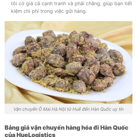
tôi có giá cả cạnh tranh và phải chăng, giúp bạn tiết
kiệm chi phí trong việc gửi hàng.
Vận chuyển Ô Mai Hà Nội từ Huế đến Hàn Quốc uy tín
Bảng giá vận chuyển hàng hóa đi Hàn Quốc
của HueLogistics