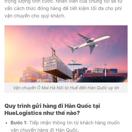
trọng lượng tính cước. Nhân viên của chúng tôi sẽ tư
vấn cách thức đóng hàng để tiết kiệm tối đa cho phí
vận chuyển cho quý khách.
Vận chuyển Ô Mai Hà Nội từ Huế đến Hàn Quốc uy tín
Quy trình gửi hàng đi Hàn Quốc tại
HueLogistics như thế nào?
Bước 1:
Tiếp nhận thông tin từ khách hàng muốn
vận chuyển hàng đi Hàn Quốc.