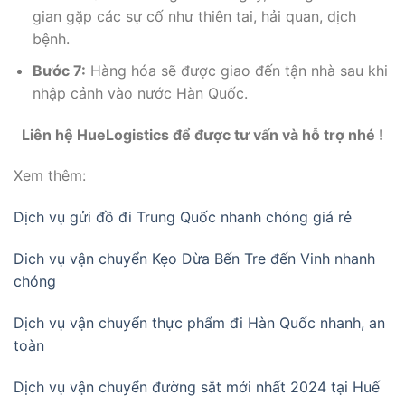
gian gặp các sự cố như thiên tai, hải quan, dịch
bệnh.
Bước 7:
Hàng hóa sẽ được giao đến tận nhà sau khi
nhập cảnh vào nước Hàn Quốc.
Liên hệ HueLogistics để được tư vấn và hỗ trợ nhé !
Xem thêm:
Dịch vụ gửi đồ đi Trung Quốc nhanh chóng giá rẻ
Dich vụ vận chuyển Kẹo Dừa Bến Tre đến Vinh nhanh
chóng
Dịch vụ vận chuyển thực phẩm đi Hàn Quốc nhanh, an
toàn
Dịch vụ vận chuyển đường sắt mới nhất 2024 tại Huế