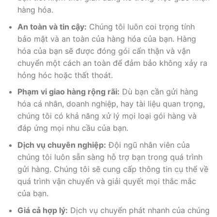
hàng hóa.
An toàn và tin cậy:
Chúng tôi luôn coi trọng tính
bảo mật và an toàn của hàng hóa của bạn. Hàng
hóa của bạn sẽ được đóng gói cẩn thận và vận
chuyển một cách an toàn để đảm bảo không xảy ra
hỏng hóc hoặc thất thoát.
Phạm vi giao hàng rộng rãi:
Dù bạn cần gửi hàng
hóa cá nhân, doanh nghiệp, hay tài liệu quan trọng,
chúng tôi có khả năng xử lý mọi loại gói hàng và
đáp ứng mọi nhu cầu của bạn.
Dịch vụ chuyên nghiệp:
Đội ngũ nhân viên của
chúng tôi luôn sẵn sàng hỗ trợ bạn trong quá trình
gửi hàng. Chúng tôi sẽ cung cấp thông tin cụ thể về
quá trình vận chuyển và giải quyết mọi thắc mắc
của bạn.
Giá cả hợp lý:
Dịch vụ chuyển phát nhanh của chúng