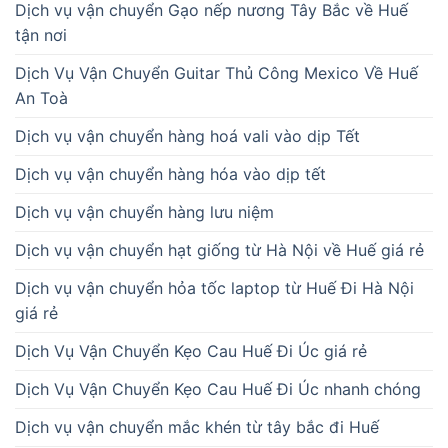
Dịch vụ vận chuyển Gạo nếp nương Tây Bắc về Huế
tận nơi
Dịch Vụ Vận Chuyển Guitar Thủ Công Mexico Về Huế
An Toà
Dịch vụ vận chuyển hàng hoá vali vào dịp Tết
Dịch vụ vận chuyển hàng hóa vào dịp tết
Dịch vụ vận chuyển hàng lưu niệm
Dịch vụ vận chuyển hạt giống từ Hà Nội về Huế giá rẻ
Dịch vụ vận chuyển hỏa tốc laptop từ Huế Đi Hà Nội
giá rẻ
Dịch Vụ Vận Chuyển Kẹo Cau Huế Đi Úc giá rẻ
Dịch Vụ Vận Chuyển Kẹo Cau Huế Đi Úc nhanh chóng
Dịch vụ vận chuyển mắc khén từ tây bắc đi Huế