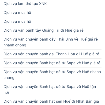
Dịch vụ làm thủ tục XNK
Dịch vụ mua hộ
Dịch vụ mua hộ
Dịch vụ vận bánh tày Quảng Trị đi Huế giá rẻ
Dịch vụ vận chuyển bánh cáy Thái Bình về Huế giá rẻ
nhanh chóng
Dịch vụ vận chuyển bánh gai Thanh Hóa đi Huế giá rẻ
Dịch vụ vận chuyển Bánh hạt dẻ từ Sapa về Huế giá rẻ
Dịch vụ vận chuyển Bánh hạt dẻ từ Sapa về Huế nhanh
chóng
Dịch vụ vận chuyển Bánh hạt dẻ từ Sapa về Huế tận
nơi
Dịch vụ vận chuyển bánh hạt sen Huế đi Nhật Bản giá