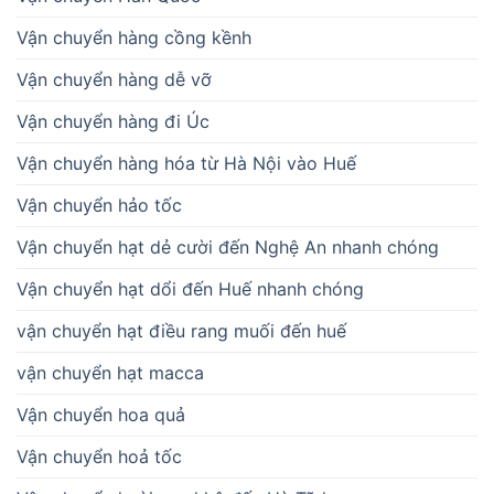
Vận chuyển hàng cồng kềnh
Vận chuyển hàng dễ vỡ
Vận chuyển hàng đi Úc
Vận chuyển hàng hóa từ Hà Nội vào Huế
Vận chuyển hảo tốc
Vận chuyển hạt dẻ cười đến Nghệ An nhanh chóng
Vận chuyển hạt dổi đến Huế nhanh chóng
vận chuyển hạt điều rang muối đến huế
vận chuyển hạt macca
Vận chuyển hoa quả
Vận chuyển hoả tốc