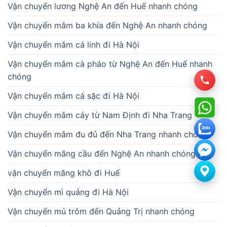
Vận chuyển lương Nghệ An đến Huế nhanh chóng
Vận chuyển mắm ba khía đến Nghệ An nhanh chóng
Vận chuyển mắm cá linh đi Hà Nội
Vận chuyển mắm cà pháo từ Nghệ An đến Huế nhanh
chóng
Vận chuyển mắm cá sặc đi Hà Nội
Vận chuyển mắm cáy từ Nam Định đi Nha Trang
Vận chuyển mắm đu đủ đến Nha Trang nhanh chóng
Vận chuyển mãng cầu đến Nghệ An nhanh chóng
vận chuyển măng khô đi Huế
Vận chuyển mì quảng đi Hà Nội
Vận chuyển mủ trôm đến Quảng Trị nhanh chóng