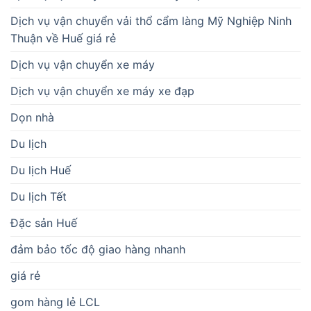
Dịch vụ vận chuyển vải thổ cẩm làng Mỹ Nghiệp Ninh
Thuận về Huế giá rẻ
Dịch vụ vận chuyển xe máy
Dịch vụ vận chuyển xe máy xe đạp
Dọn nhà
Du lịch
Du lịch Huế
Du lịch Tết
Đặc sản Huế
đảm bảo tốc độ giao hàng nhanh
giá rẻ
gom hàng lẻ LCL