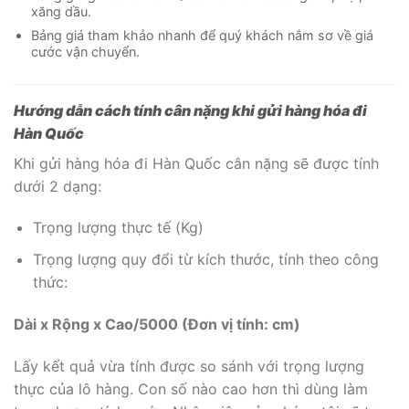
xăng dầu.
Bảng giá tham khảo nhanh để quý khách nắm sơ về giá
cước vận chuyển.
Hướng dẫn cách tính cân nặng khi gửi hàng hóa đi
Hàn Quốc
Khi gửi hàng hóa đi Hàn Quốc cân nặng sẽ được tính
dưới 2 dạng:
Trọng lượng thực tế (Kg)
Trọng lượng quy đổi từ kích thước, tính theo công
thức:
Dài x Rộng x Cao/5000 (Đơn vị tính: cm)
Lấy kết quả vừa tính được so sánh với trọng lượng
thực của lô hàng. Con số nào cao hơn thì dùng làm