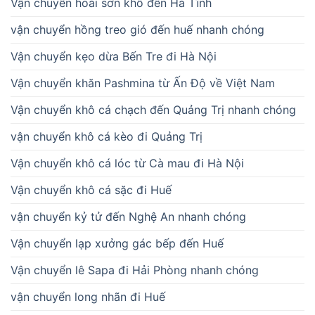
Vận chuyển hoài sơn khô đến Hà Tĩnh
vận chuyển hồng treo gió đến huế nhanh chóng
Vận chuyển kẹo dừa Bến Tre đi Hà Nội
Vận chuyển khăn Pashmina từ Ấn Độ về Việt Nam
Vận chuyển khô cá chạch đến Quảng Trị nhanh chóng
vận chuyển khô cá kèo đi Quảng Trị
Vận chuyển khô cá lóc từ Cà mau đi Hà Nội
Vận chuyển khô cá sặc đi Huế
vận chuyển kỷ tử đến Nghệ An nhanh chóng
Vận chuyển lạp xưởng gác bếp đến Huế
Vận chuyển lê Sapa đi Hải Phòng nhanh chóng
vận chuyển long nhãn đi Huế