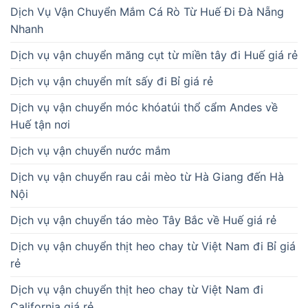
Dịch Vụ Vận Chuyển Mắm Cá Rò Từ Huế Đi Đà Nẵng
Nhanh
Dịch vụ vận chuyển măng cụt từ miền tây đi Huế giá rẻ
Dịch vụ vận chuyển mít sấy đi Bỉ giá rẻ
Dịch vụ vận chuyển móc khóatúi thổ cẩm Andes về
Huế tận nơi
Dịch vụ vận chuyển nước mắm
Dịch vụ vận chuyển rau cải mèo từ Hà Giang đến Hà
Nội
Dịch vụ vận chuyển táo mèo Tây Bắc về Huế giá rẻ
Dịch vụ vận chuyển thịt heo chay từ Việt Nam đi Bỉ giá
rẻ
Dịch vụ vận chuyển thịt heo chay từ Việt Nam đi
California giá rẻ