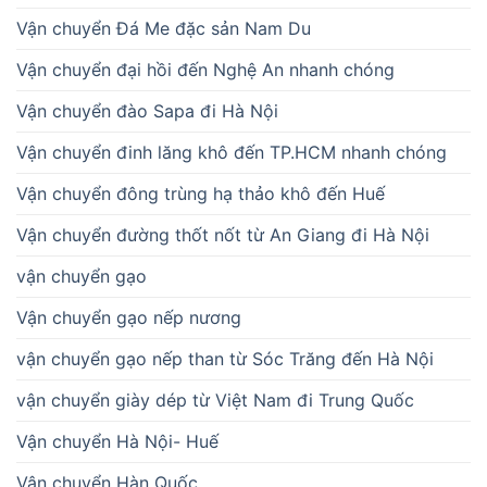
Vận chuyển Đá Me đặc sản Nam Du
Vận chuyển đại hồi đến Nghệ An nhanh chóng
Vận chuyển đào Sapa đi Hà Nội
Vận chuyển đinh lăng khô đến TP.HCM nhanh chóng
Vận chuyển đông trùng hạ thảo khô đến Huế
Vận chuyển đường thốt nốt từ An Giang đi Hà Nội
vận chuyển gạo
Vận chuyển gạo nếp nương
vận chuyển gạo nếp than từ Sóc Trăng đến Hà Nội
vận chuyển giày dép từ Việt Nam đi Trung Quốc
Vận chuyển Hà Nội- Huế
Vận chuyển Hàn Quốc