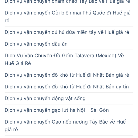
Dịch vụ vận chuyển chẩm chéo Tây Bắc về Huế giá rẻ
Dịch vụ vận chuyển Còi biên mai Phú Quốc đi Huế giá
rẻ
Dịch vụ vận chuyển củ hủ dừa miền tây về Huế giá rẻ
Dịch vụ vận chuyển dầu ăn
Dịch Vụ Vận Chuyển Đồ Gốm Talavera (Mexico) Về
Huế Giá Rẻ
Dịch vụ vận chuyển đồ khô từ Huế đi Nhật Bản giá rẻ
Dịch vụ vận chuyển đồ khô từ Huế đi Nhật Bản uy tín
Dịch vụ vận chuyển động vật sống
Dịch vụ vận chuyển gạo lứt hà Nội – Sài Gòn
Dịch vụ vận chuyển Gạo nếp nương Tây Bắc về Huế
giá rẻ