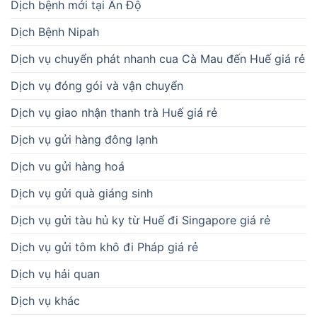
Dịch bệnh mới tại Ấn Độ
Dịch Bệnh Nipah
Dịch vụ chuyển phát nhanh cua Cà Mau đến Huế giá rẻ
Dịch vụ đóng gói và vận chuyển
Dịch vụ giao nhận thanh trà Huế giá rẻ
Dịch vụ gửi hàng đông lạnh
Dịch vu gửi hàng hoá
Dịch vụ gửi quà giáng sinh
Dịch vụ gửi tàu hủ ky từ Huế đi Singapore giá rẻ
Dịch vụ gửi tôm khô đi Pháp giá rẻ
Dịch vụ hải quan
Dịch vụ khác