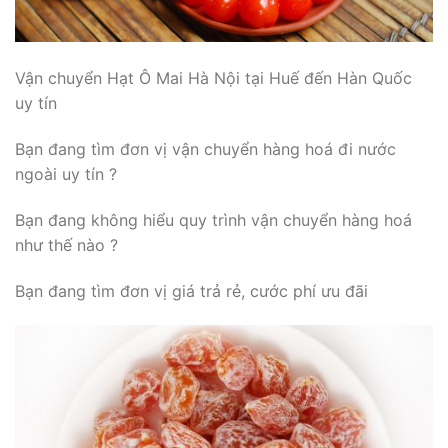
Vận chuyển Hạt Ô Mai Hà Nội tại Huế đến Hàn Quốc
uy tín
Bạn đang tìm đơn vị vận chuyển hàng hoá đi nước
ngoài uy tín ?
Bạn đang không hiểu quy trình vận chuyển hàng hoá
như thế nào ?
Bạn đang tìm đơn vị giá trả rẻ, cước phí ưu đãi