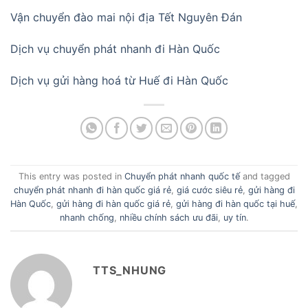
Vận chuyển đào mai nội địa Tết Nguyên Đán
Dịch vụ chuyển phát nhanh đi Hàn Quốc
Dịch vụ gửi hàng hoá từ Huế đi Hàn Quốc
This entry was posted in
Chuyển phát nhanh quốc tế
and tagged
chuyển phát nhanh đi hàn quốc giá rẻ
,
giá cước siêu rẻ
,
gửi hàng đi
Hàn Quốc
,
gửi hàng đi hàn quốc giá rẻ
,
gửi hàng đi hàn quốc tại huế
,
nhanh chống
,
nhiều chính sách ưu đãi
,
uy tín
.
TTS_NHUNG