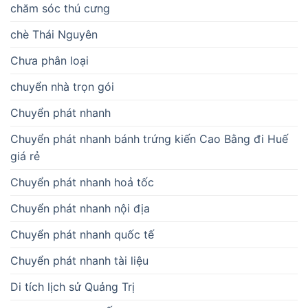
chăm sóc thú cưng
chè Thái Nguyên
Chưa phân loại
chuyển nhà trọn gói
Chuyển phát nhanh
Chuyển phát nhanh bánh trứng kiến Cao Bằng đi Huế
giá rẻ
Chuyển phát nhanh hoả tốc
Chuyển phát nhanh nội địa
Chuyển phát nhanh quốc tế
Chuyển phát nhanh tài liệu
Di tích lịch sử Quảng Trị