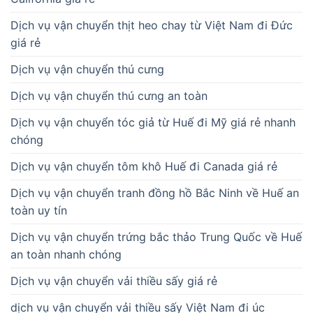
Dịch vụ vận chuyển thịt heo chay từ Việt Nam đi Đức
giá rẻ
Dịch vụ vận chuyển thú cưng
Dịch vụ vận chuyển thú cưng an toàn
Dịch vụ vận chuyển tóc giả từ Huế đi Mỹ giá rẻ nhanh
chóng
Dịch vụ vận chuyển tôm khô Huế đi Canada giá rẻ
Dịch vụ vận chuyển tranh đồng hồ Bắc Ninh về Huế an
toàn uy tín
Dịch vụ vận chuyển trứng bắc thảo Trung Quốc về Huế
an toàn nhanh chóng
Dịch vụ vận chuyển vải thiều sấy giá rẻ
dịch vụ vận chuyển vải thiều sấy Việt Nam đi úc