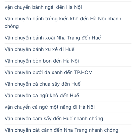
vận chuyển bánh ngải đến Hà Nội
Vận chuyển bánh trứng kiến khô đến Hà Nội nhanh
chóng
Vận chuyển bánh xoài Nha Trang đến Huế
Vận chuyển bánh xu xê đi Huế
Vận chuyển bòn bon đến Hà Nội
Vận chuyển bưởi da xanh đến TP.HCM
Vận chuyển cà chua sấy đến Huế
Vận chuyển cá ngừ khô đến Huế
vận chuyển cá ngừ một nắng đi Hà Nội
Vận chuyển cam sấy đến Huế nhanh chóng
Vận chuyển cát cánh đến Nha Trang nhanh chóng