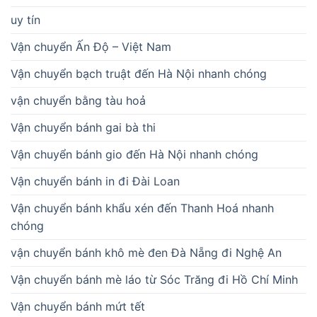
uy tín
Vận chuyển Ấn Độ – Việt Nam
Vận chuyển bạch truật đến Hà Nội nhanh chóng
vận chuyển bằng tàu hoả
Vận chuyển bánh gai bà thi
Vận chuyển bánh gio đến Hà Nội nhanh chóng
Vận chuyển bánh in đi Đài Loan
Vận chuyển bánh khẩu xén đến Thanh Hoá nhanh
chóng
vận chuyển bánh khô mè đen Đà Nẵng đi Nghệ An
Vận chuyển bánh mè láo từ Sóc Trăng đi Hồ Chí Minh
Vận chuyển bánh mứt tết