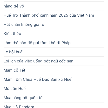
hàng dễ vỡ
Huế Trở Thành phố xanh năm 2025 của Việt Nam
Hút chân không giá rẻ
Kiến thức
Làm thế nào để gửi tôm khô đi Pháp
Lễ hội huế
Lợi ích của việc uống bột ngũ cốc sen
Mâm cỗ Tết
Mắm Tôm Chua Huế Đắc Sản xứ Huế
Món ăn Huế
Mua hàng hộ quốc tế
Mua Hộ Pandora