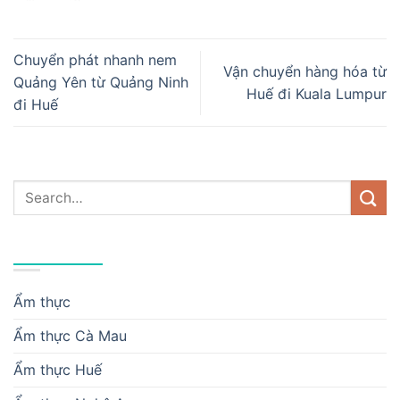
Chuyển phát nhanh nem
Vận chuyển hàng hóa từ
Quảng Yên từ Quảng Ninh
Huế đi Kuala Lumpur
đi Huế
DANH MỤC
Ẩm thực
Ẩm thực Cà Mau
Ẩm thực Huế