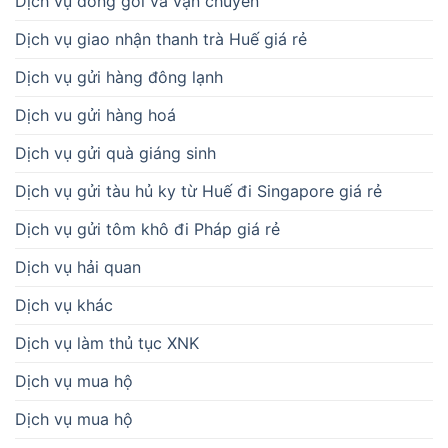
Dịch vụ đóng gói và vận chuyển
Dịch vụ giao nhận thanh trà Huế giá rẻ
Dịch vụ gửi hàng đông lạnh
Dịch vu gửi hàng hoá
Dịch vụ gửi quà giáng sinh
Dịch vụ gửi tàu hủ ky từ Huế đi Singapore giá rẻ
Dịch vụ gửi tôm khô đi Pháp giá rẻ
Dịch vụ hải quan
Dịch vụ khác
Dịch vụ làm thủ tục XNK
Dịch vụ mua hộ
Dịch vụ mua hộ