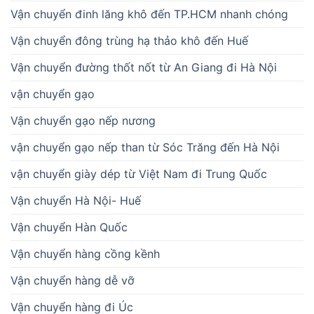
Vận chuyển đinh lăng khô đến TP.HCM nhanh chóng
Vận chuyển đông trùng hạ thảo khô đến Huế
Vận chuyển đường thốt nốt từ An Giang đi Hà Nội
vận chuyển gạo
Vận chuyển gạo nếp nương
vận chuyển gạo nếp than từ Sóc Trăng đến Hà Nội
vận chuyển giày dép từ Việt Nam đi Trung Quốc
Vận chuyển Hà Nội- Huế
Vận chuyển Hàn Quốc
Vận chuyển hàng cồng kềnh
Vận chuyển hàng dễ vỡ
Vận chuyển hàng đi Úc