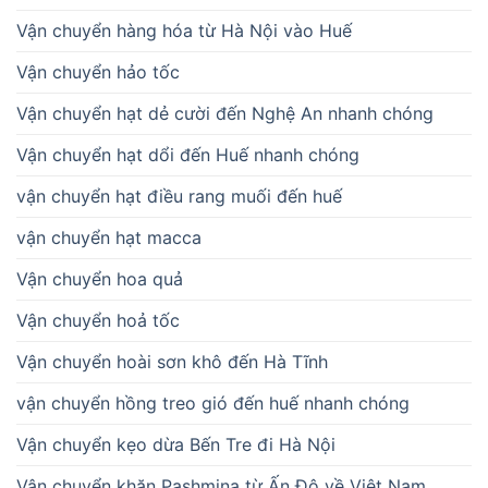
Vận chuyển hàng hóa từ Hà Nội vào Huế
Vận chuyển hảo tốc
Vận chuyển hạt dẻ cười đến Nghệ An nhanh chóng
Vận chuyển hạt dổi đến Huế nhanh chóng
vận chuyển hạt điều rang muối đến huế
vận chuyển hạt macca
Vận chuyển hoa quả
Vận chuyển hoả tốc
Vận chuyển hoài sơn khô đến Hà Tĩnh
vận chuyển hồng treo gió đến huế nhanh chóng
Vận chuyển kẹo dừa Bến Tre đi Hà Nội
Vận chuyển khăn Pashmina từ Ấn Độ về Việt Nam