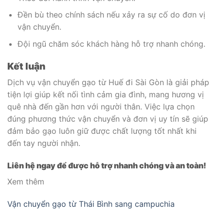
Đền bù theo chính sách nếu xảy ra sự cố do đơn vị
vận chuyển.
Đội ngũ chăm sóc khách hàng hỗ trợ nhanh chóng.
Kết luận
Dịch vụ vận chuyển gạo từ Huế đi Sài Gòn là giải pháp
tiện lợi giúp kết nối tình cảm gia đình, mang hương vị
quê nhà đến gần hơn với người thân. Việc lựa chọn
đúng phương thức vận chuyển và đơn vị uy tín sẽ giúp
đảm bảo gạo luôn giữ được chất lượng tốt nhất khi
đến tay người nhận.
Liên hệ ngay để được hỗ trợ nhanh chóng và an toàn!
Xem thêm
Vận chuyển gạo từ Thái Bình sang campuchia