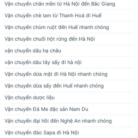
Vận chuyển chăn mền từ Hà Nội đến Bắc Giang
Vận chuyển chè lam từ Thanh Hoá đi Huế
Vận chuyển chùm ruột đến Huế nhanh chóng
Vận chuyển chuối hột rừng đến Hà Nội
vận chuyển dâu hạ châu
vận chuyển dâu tây sấy đi hà nội
Vận chuyển dứa mật đi Hà Nội nhanh chóng
Vận chuyển dừa sấy đến Huế nhanh chóng
Vận chuyển dược liệu
Vận chuyển Đá Me đặc sản Nam Du
Vận chuyển đại hồi đến Nghệ An nhanh chóng
Vận chuyển đào Sapa đi Hà Nội