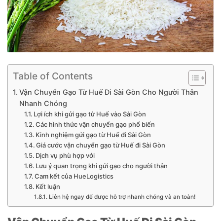
Table of Contents
Vận Chuyển Gạo Từ Huế Đi Sài Gòn Cho Người Thân
Nhanh Chóng
Lợi ích khi gửi gạo từ Huế vào Sài Gòn
Các hình thức vận chuyển gạo phổ biến
Kinh nghiệm gửi gạo từ Huế đi Sài Gòn
Giá cước vận chuyển gạo từ Huế đi Sài Gòn
Dịch vụ phù hợp với
Lưu ý quan trọng khi gửi gạo cho người thân
Cam kết của HueLogistics
Kết luận
Liên hệ ngay để được hỗ trợ nhanh chóng và an toàn!