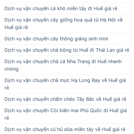
Dịch vụ vận chuyển cá khô miền tây đi Huế giá rẻ
Dịch vụ vận chuyển cây giống hoa quả từ Hà Nội về
Huế giá rẻ
Dịch vụ vận chuyển cây thông giáng sinh mini
Dịch vụ vận chuyển chà bông từ Huế đi Thái Lan giá rẻ
Dịch vụ vận chuyển chả cá Nha Trang đi Huế nhanh
chóng
Dịch vụ vận chuyển chả mực Hạ Long Bay về Huế giá
rẻ
Dịch vụ vận chuyển chẩm chéo Tây Bắc về Huế giá rẻ
Dịch vụ vận chuyển Còi biên mai Phú Quốc đi Huế giá
rẻ
Dịch vụ vận chuyển củ hủ dừa miền tây về Huế giá rẻ