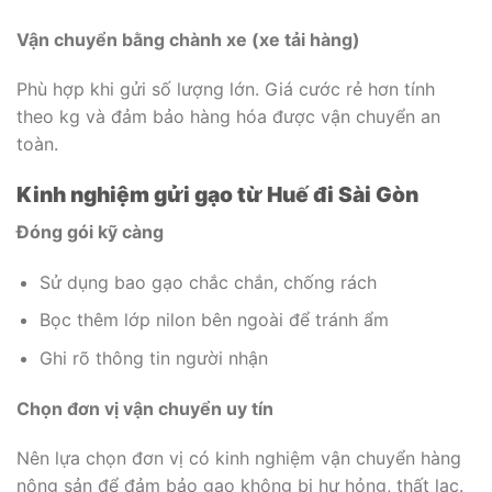
Vận chuyển bằng chành xe (xe tải hàng)
Phù hợp khi gửi số lượng lớn. Giá cước rẻ hơn tính
theo kg và đảm bảo hàng hóa được vận chuyển an
toàn.
Kinh nghiệm gửi gạo từ Huế đi Sài Gòn
Đóng gói kỹ càng
Sử dụng bao gạo chắc chắn, chống rách
Bọc thêm lớp nilon bên ngoài để tránh ẩm
Ghi rõ thông tin người nhận
Chọn đơn vị vận chuyển uy tín
Nên lựa chọn đơn vị có kinh nghiệm vận chuyển hàng
nông sản để đảm bảo gạo không bị hư hỏng, thất lạc.