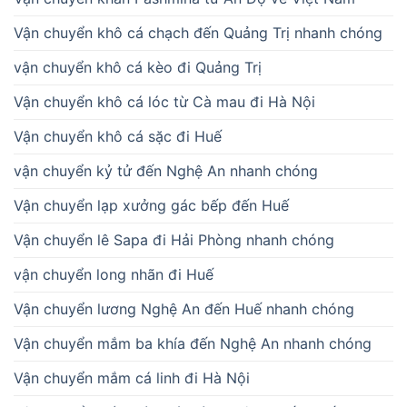
Vận chuyển khô cá chạch đến Quảng Trị nhanh chóng
vận chuyển khô cá kèo đi Quảng Trị
Vận chuyển khô cá lóc từ Cà mau đi Hà Nội
Vận chuyển khô cá sặc đi Huế
vận chuyển kỷ tử đến Nghệ An nhanh chóng
Vận chuyển lạp xưởng gác bếp đến Huế
Vận chuyển lê Sapa đi Hải Phòng nhanh chóng
vận chuyển long nhãn đi Huế
Vận chuyển lương Nghệ An đến Huế nhanh chóng
Vận chuyển mắm ba khía đến Nghệ An nhanh chóng
Vận chuyển mắm cá linh đi Hà Nội