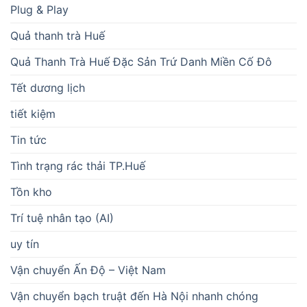
Plug & Play
Quả thanh trà Huế
Quả Thanh Trà Huế Đặc Sản Trứ Danh Miền Cố Đô
Tết dương lịch
tiết kiệm
Tin tức
Tình trạng rác thải TP.Huế
Tồn kho
Trí tuệ nhân tạo (AI)
uy tín
Vận chuyển Ấn Độ – Việt Nam
Vận chuyển bạch truật đến Hà Nội nhanh chóng