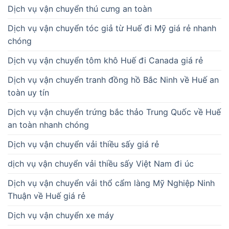
Dịch vụ vận chuyển thú cưng an toàn
Dịch vụ vận chuyển tóc giả từ Huế đi Mỹ giá rẻ nhanh
chóng
Dịch vụ vận chuyển tôm khô Huế đi Canada giá rẻ
Dịch vụ vận chuyển tranh đồng hồ Bắc Ninh về Huế an
toàn uy tín
Dịch vụ vận chuyển trứng bắc thảo Trung Quốc về Huế
an toàn nhanh chóng
Dịch vụ vận chuyển vải thiều sấy giá rẻ
dịch vụ vận chuyển vải thiều sấy Việt Nam đi úc
Dịch vụ vận chuyển vải thổ cẩm làng Mỹ Nghiệp Ninh
Thuận về Huế giá rẻ
Dịch vụ vận chuyển xe máy