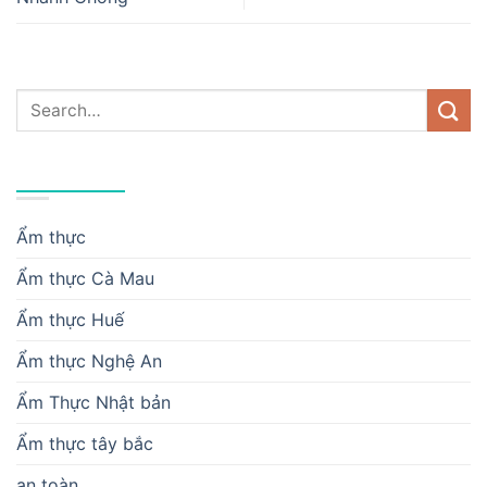
DANH MỤC
Ẩm thực
Ẩm thực Cà Mau
Ẩm thực Huế
Ẩm thực Nghệ An
Ẩm Thực Nhật bản
Ẩm thực tây bắc
an toàn