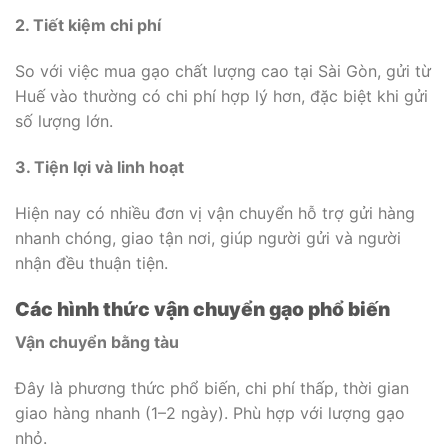
2. Tiết kiệm chi phí
So với việc mua gạo chất lượng cao tại Sài Gòn, gửi từ
Huế vào thường có chi phí hợp lý hơn, đặc biệt khi gửi
số lượng lớn.
3. Tiện lợi và linh hoạt
Hiện nay có nhiều đơn vị vận chuyển hỗ trợ gửi hàng
nhanh chóng, giao tận nơi, giúp người gửi và người
nhận đều thuận tiện.
Các hình thức vận chuyển gạo phổ biến
Vận chuyển bằng tàu
Đây là phương thức phổ biến, chi phí thấp, thời gian
giao hàng nhanh (1–2 ngày). Phù hợp với lượng gạo
nhỏ.