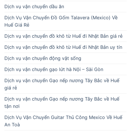
Dịch vụ vận chuyển dầu ăn
Dịch Vụ Vận Chuyển Đồ Gốm Talavera (Mexico) Về
Huế Giá Rẻ
Dịch vụ vận chuyển đồ khô từ Huế đi Nhật Bản giá rẻ
Dịch vụ vận chuyển đồ khô từ Huế đi Nhật Bản uy tín
Dịch vụ vận chuyển động vật sống
Dịch vụ vận chuyển gạo lứt hà Nội – Sài Gòn
Dịch vụ vận chuyển Gạo nếp nương Tây Bắc về Huế
giá rẻ
Dịch vụ vận chuyển Gạo nếp nương Tây Bắc về Huế
tận nơi
Dịch Vụ Vận Chuyển Guitar Thủ Công Mexico Về Huế
An Toà