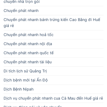
chuyển nhà trọn gói
Chuyển phát nhanh
Chuyển phát nhanh bánh trứng kiến Cao Bằng đi Huế
giá rẻ
Chuyển phát nhanh hoả tốc
Chuyển phát nhanh nội địa
Chuyển phát nhanh quốc tế
Chuyển phát nhanh tài liệu
Di tích lịch sử Quảng Trị
Dịch bệnh mới tại Ấn Độ
Dịch Bệnh Nipah
Dịch vụ chuyển phát nhanh cua Cà Mau đến Huế giá rẻ