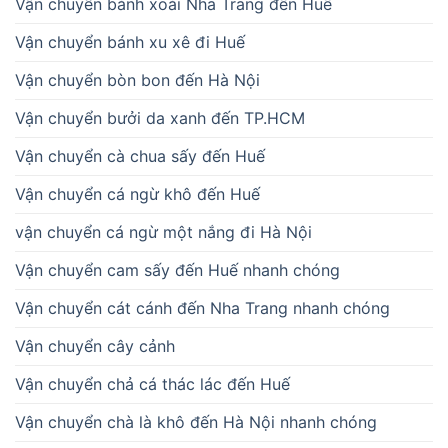
Vận chuyển bánh xoài Nha Trang đến Huế
Vận chuyển bánh xu xê đi Huế
Vận chuyển bòn bon đến Hà Nội
Vận chuyển bưởi da xanh đến TP.HCM
Vận chuyển cà chua sấy đến Huế
Vận chuyển cá ngừ khô đến Huế
vận chuyển cá ngừ một nắng đi Hà Nội
Vận chuyển cam sấy đến Huế nhanh chóng
Vận chuyển cát cánh đến Nha Trang nhanh chóng
Vận chuyển cây cảnh
Vận chuyển chả cá thác lác đến Huế
Vận chuyển chà là khô đến Hà Nội nhanh chóng