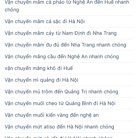
Vận chuyển mắm cà pháo từ Nghệ An đến Huế nhanh
chóng
Vận chuyển mắm cá sặc đi Hà Nội
Vận chuyển mắm cáy từ Nam Định đi Nha Trang
Vận chuyển mắm đu đủ đến Nha Trang nhanh chóng
Vận chuyển mãng cầu đến Nghệ An nhanh chóng
vận chuyển măng khô đi Huế
Vận chuyển mì quảng đi Hà Nội
Vận chuyển mủ trôm đến Quảng Trị nhanh chóng
Vận chuyển muối cheo từ Quảng Bình đi Hà Nội
Vận chuyển muối kiến vàng đến nghệ an
Vận chuyển mứt atiso đến Hà Nội nhanh chóng