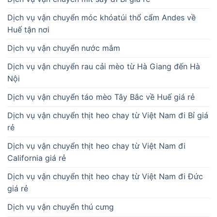
Dịch vụ vận chuyển móc khóatúi thổ cẩm Andes về
Huế tận nơi
Dịch vụ vận chuyển nước mắm
Dịch vụ vận chuyển rau cải mèo từ Hà Giang đến Hà
Nội
Dịch vụ vận chuyển táo mèo Tây Bắc về Huế giá rẻ
Dịch vụ vận chuyển thịt heo chay từ Việt Nam đi Bỉ giá
rẻ
Dịch vụ vận chuyển thịt heo chay từ Việt Nam đi
California giá rẻ
Dịch vụ vận chuyển thịt heo chay từ Việt Nam đi Đức
giá rẻ
Dịch vụ vận chuyển thú cưng