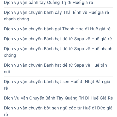
Dịch vụ vận bánh tày Quảng Trị đi Huế giá rẻ
Dịch vụ vận chuyển bánh cáy Thái Bình về Huế giá rẻ
nhanh chóng
Dịch vụ vận chuyển bánh gai Thanh Hóa đi Huế giá rẻ
Dịch vụ vận chuyển Bánh hạt dẻ từ Sapa về Huế giá rẻ
Dịch vụ vận chuyển Bánh hạt dẻ từ Sapa về Huế nhanh
chóng
Dịch vụ vận chuyển Bánh hạt dẻ từ Sapa về Huế tận
nơi
Dịch vụ vận chuyển bánh hạt sen Huế đi Nhật Bản giá
rẻ
Dịch Vụ Vận Chuyển Bánh Tày Quảng Trị Đi Huế Giá Rẻ
Dịch vụ vận chuyển bột sen ngũ cốc từ Huế đi Đức giá
rẻ