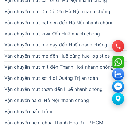
Vận chuyển mứt cà rốt đi Hà Nội nhanh chóng
Vận chuyển mứt đu đủ đến Hà Nội nhanh chóng
Vận chuyển mứt hạt sen đến Hà Nội nhanh chóng
Vận chuyển mứt kiwi đến Huế nhanh chóng
Vận chuyển mứt me cay đến Huế nhanh chóng
Vận chuyển mứt me đến Huế cùng hue logistics
Vận chuyển mứt mít đến Thanh Hoá nhanh chóng
Vận chuyển mứt sơ ri đi Quảng Trị an toàn
Vận chuyển mứt thơm đến Huế nhanh chóng
Vận chuyển na đi Hà Nội nhanh chóng
Vận chuyển nấm tràm
Vận chuyển nem chua Thanh Hoá đi TP.HCM