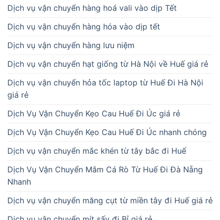
Dịch vụ vận chuyển hàng hoá vali vào dịp Tết
Dịch vụ vận chuyển hàng hóa vào dịp tết
Dịch vụ vận chuyển hàng lưu niệm
Dịch vụ vận chuyển hạt giống từ Hà Nội về Huế giá rẻ
Dịch vụ vận chuyển hỏa tốc laptop từ Huế Đi Hà Nội
giá rẻ
Dịch Vụ Vận Chuyển Kẹo Cau Huế Đi Úc giá rẻ
Dịch Vụ Vận Chuyển Kẹo Cau Huế Đi Úc nhanh chóng
Dịch vụ vận chuyển mắc khén từ tây bắc đi Huế
Dịch Vụ Vận Chuyển Mắm Cá Rò Từ Huế Đi Đà Nẵng
Nhanh
Dịch vụ vận chuyển măng cụt từ miền tây đi Huế giá rẻ
Dịch vụ vận chuyển mít sấy đi Bỉ giá rẻ