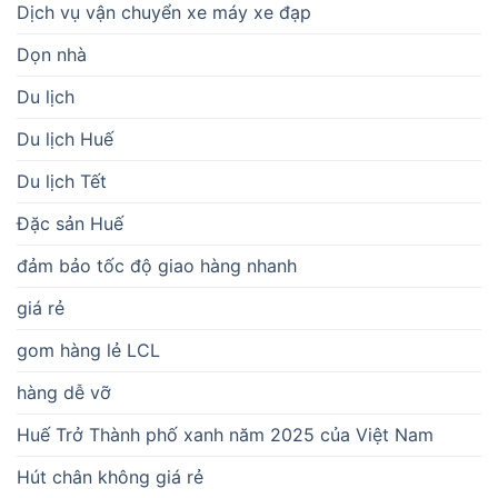
Dịch vụ vận chuyển xe máy xe đạp
Dọn nhà
Du lịch
Du lịch Huế
Du lịch Tết
Đặc sản Huế
đảm bảo tốc độ giao hàng nhanh
giá rẻ
gom hàng lẻ LCL
hàng dễ vỡ
Huế Trở Thành phố xanh năm 2025 của Việt Nam
Hút chân không giá rẻ