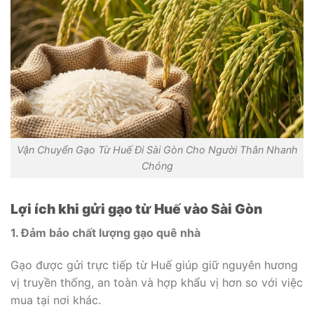
Vận Chuyển Gạo Từ Huế Đi Sài Gòn Cho Người Thân Nhanh
Chóng
Lợi ích khi gửi gạo từ Huế vào Sài Gòn
1. Đảm bảo chất lượng gạo quê nhà
Gạo được gửi trực tiếp từ Huế giúp giữ nguyên hương
vị truyền thống, an toàn và hợp khẩu vị hơn so với việc
mua tại nơi khác.