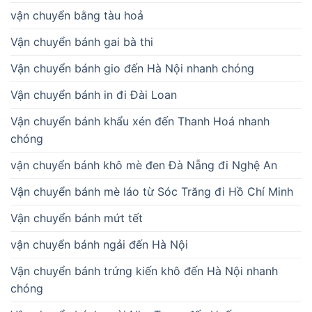
vận chuyển bằng tàu hoả
Vận chuyển bánh gai bà thi
Vận chuyển bánh gio đến Hà Nội nhanh chóng
Vận chuyển bánh in đi Đài Loan
Vận chuyển bánh khẩu xén đến Thanh Hoá nhanh
chóng
vận chuyển bánh khô mè đen Đà Nẵng đi Nghệ An
Vận chuyển bánh mè láo từ Sóc Trăng đi Hồ Chí Minh
Vận chuyển bánh mứt tết
vận chuyển bánh ngải đến Hà Nội
Vận chuyển bánh trứng kiến khô đến Hà Nội nhanh
chóng