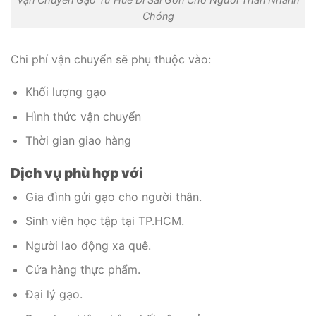
Chóng
Chi phí vận chuyển sẽ phụ thuộc vào:
Khối lượng gạo
Hình thức vận chuyển
Thời gian giao hàng
Dịch vụ phù hợp với
Gia đình gửi gạo cho người thân.
Sinh viên học tập tại TP.HCM.
Người lao động xa quê.
Cửa hàng thực phẩm.
Đại lý gạo.