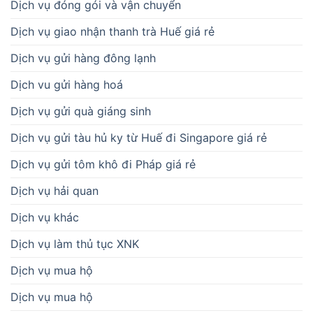
Dịch vụ đóng gói và vận chuyển
Dịch vụ giao nhận thanh trà Huế giá rẻ
Dịch vụ gửi hàng đông lạnh
Dịch vu gửi hàng hoá
Dịch vụ gửi quà giáng sinh
Dịch vụ gửi tàu hủ ky từ Huế đi Singapore giá rẻ
Dịch vụ gửi tôm khô đi Pháp giá rẻ
Dịch vụ hải quan
Dịch vụ khác
Dịch vụ làm thủ tục XNK
Dịch vụ mua hộ
Dịch vụ mua hộ