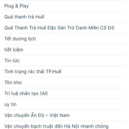
Plug & Play
Quả thanh trà Huế
Quả Thanh Trà Huế Đặc Sản Trứ Danh Miền Cố Đô
Tết dương lịch
tiết kiệm
Tin tức
Tình trạng rác thải TP.Huế
Tồn kho
Trí tuệ nhân tạo (AI)
uy tín
Vận chuyển Ấn Độ – Việt Nam
Vận chuyển bạch truật đến Hà Nội nhanh chóng