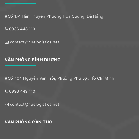
Số 174 Hàn Thuyên,Phường Hoà Cường, Đà Nẵng
0936 443 113
contact@huelogistics.net
VĂN PHÒNG BÌNH DƯƠNG
Số 404 Nguyễn Văn Trỗi, Phường Phú Lợi, Hồ Chí Minh
0936 443 113
contact@huelogistics.net
VĂN PHÒNG CẦN THƠ