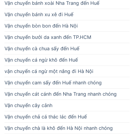
Vận chuyển bánh xoài Nha Trang đến Huế
Vận chuyển bánh xu xê đi Huế
Vận chuyển bòn bon đến Hà Nội
Vận chuyển bưởi da xanh đến TP.HCM
Vận chuyển cà chua sấy đến Huế
Vận chuyển cá ngừ khô đến Huế
vận chuyển cá ngừ một nắng đi Hà Nội
Vận chuyển cam sấy đến Huế nhanh chóng
Vận chuyển cát cánh đến Nha Trang nhanh chóng
Vận chuyển cây cảnh
Vận chuyển chả cá thác lác đến Huế
Vận chuyển chà là khô đến Hà Nội nhanh chóng