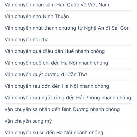
Vận chuyển nhân sâm Hàn Quốc về Việt Nam
Vận chuyển nho Ninh Thuận
Vận chuyển nhút thanh chương từ Nghệ An đi Sài Gòn
Vận chuyển nội địa
Vận chuyển quả điều đến Huế nhanh chóng
Vận chuyển quế chi đến Hà Nội nhanh chóng
Vận chuyển quýt đường đi Cần Thơ
Vận chuyển rau dớn đến Hà Nội nhanh chóng
Vận chuyển rau ngót rừng đến Hải Phòng nhanh chóng
vận chuyển sa nhân đến Bình Dương nhanh chóng
vận chuyển sang mỹ
Vận chuyển su su đến Hà Nội nhanh chóng