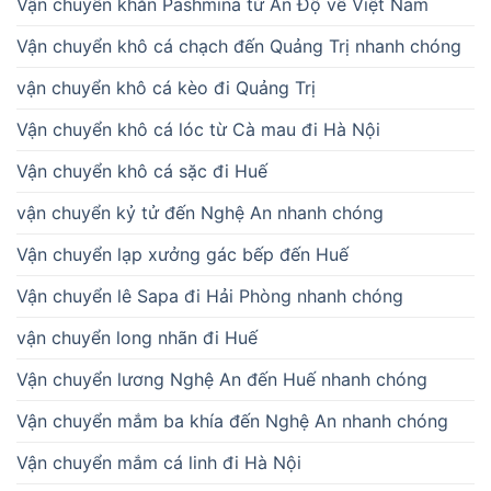
Vận chuyển khăn Pashmina từ Ấn Độ về Việt Nam
Vận chuyển khô cá chạch đến Quảng Trị nhanh chóng
vận chuyển khô cá kèo đi Quảng Trị
Vận chuyển khô cá lóc từ Cà mau đi Hà Nội
Vận chuyển khô cá sặc đi Huế
vận chuyển kỷ tử đến Nghệ An nhanh chóng
Vận chuyển lạp xưởng gác bếp đến Huế
Vận chuyển lê Sapa đi Hải Phòng nhanh chóng
vận chuyển long nhãn đi Huế
Vận chuyển lương Nghệ An đến Huế nhanh chóng
Vận chuyển mắm ba khía đến Nghệ An nhanh chóng
Vận chuyển mắm cá linh đi Hà Nội