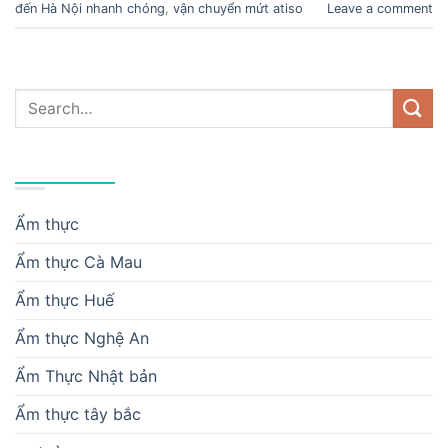
đến Hà Nội nhanh chóng
,
vận chuyển mứt atiso
Leave a comment
DANH MỤC
Ẩm thực
Ẩm thực Cà Mau
Ẩm thực Huế
Ẩm thực Nghệ An
Ẩm Thực Nhật bản
Ẩm thực tây bắc