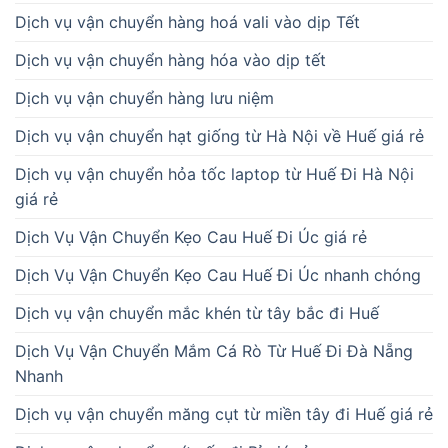
Dịch vụ vận chuyển hàng hoá vali vào dịp Tết
Dịch vụ vận chuyển hàng hóa vào dịp tết
Dịch vụ vận chuyển hàng lưu niệm
Dịch vụ vận chuyển hạt giống từ Hà Nội về Huế giá rẻ
Dịch vụ vận chuyển hỏa tốc laptop từ Huế Đi Hà Nội
giá rẻ
Dịch Vụ Vận Chuyển Kẹo Cau Huế Đi Úc giá rẻ
Dịch Vụ Vận Chuyển Kẹo Cau Huế Đi Úc nhanh chóng
Dịch vụ vận chuyển mắc khén từ tây bắc đi Huế
Dịch Vụ Vận Chuyển Mắm Cá Rò Từ Huế Đi Đà Nẵng
Nhanh
Dịch vụ vận chuyển măng cụt từ miền tây đi Huế giá rẻ