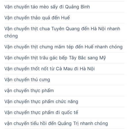
Vận chuyển táo mèo sấy đi Quảng Bình
Vận chuyển thảo quả đến Huế
Vận chuyển thịt chua Tuyên Quang đến Hà Nội nhanh
chóng
Vận chuyển thịt chưng mắm tép đến Huế nhanh chóng
Vận chuyển thịt trâu gác bếp Tây Bắc sang Mỹ
Vận chuyển thốt nốt từ Cà Mau đi Hà Nội
Vận chuyển thú cưng
vận chuyển thực phẩm
Vận chuyển thực phẩm chức năng
Vận chuyển thực phẩm đi quốc tế
vận chuyển tiểu hồi đến Quảng Trị nhanh chóng