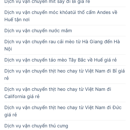
Dịch vụ vận chuyển mít sấy đi Bỉ giá rẻ
Dịch vụ vận chuyển móc khóatúi thổ cẩm Andes về
Huế tận nơi
Dịch vụ vận chuyển nước mắm
Dịch vụ vận chuyển rau cải mèo từ Hà Giang đến Hà
Nội
Dịch vụ vận chuyển táo mèo Tây Bắc về Huế giá rẻ
Dịch vụ vận chuyển thịt heo chay từ Việt Nam đi Bỉ giá
rẻ
Dịch vụ vận chuyển thịt heo chay từ Việt Nam đi
California giá rẻ
Dịch vụ vận chuyển thịt heo chay từ Việt Nam đi Đức
giá rẻ
Dịch vụ vận chuyển thú cưng