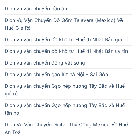
Dịch vụ vận chuyển dầu ăn
Dịch Vụ Vận Chuyển Đồ Gốm Talavera (Mexico) Về
Huế Giá Rẻ
Dịch vụ vận chuyển đồ khô từ Huế đi Nhật Bản giá rẻ
Dịch vụ vận chuyển đồ khô từ Huế đi Nhật Bản uy tín
Dịch vụ vận chuyển động vật sống
Dịch vụ vận chuyển gạo lứt hà Nội – Sài Gòn
Dịch vụ vận chuyển Gạo nếp nương Tây Bắc về Huế
giá rẻ
Dịch vụ vận chuyển Gạo nếp nương Tây Bắc về Huế
tận nơi
Dịch Vụ Vận Chuyển Guitar Thủ Công Mexico Về Huế
An Toà