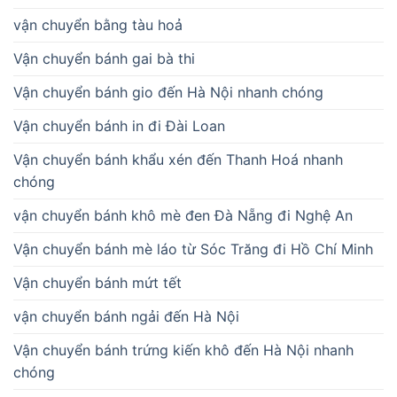
vận chuyển bằng tàu hoả
Vận chuyển bánh gai bà thi
Vận chuyển bánh gio đến Hà Nội nhanh chóng
Vận chuyển bánh in đi Đài Loan
Vận chuyển bánh khẩu xén đến Thanh Hoá nhanh
chóng
vận chuyển bánh khô mè đen Đà Nẵng đi Nghệ An
Vận chuyển bánh mè láo từ Sóc Trăng đi Hồ Chí Minh
Vận chuyển bánh mứt tết
vận chuyển bánh ngải đến Hà Nội
Vận chuyển bánh trứng kiến khô đến Hà Nội nhanh
chóng