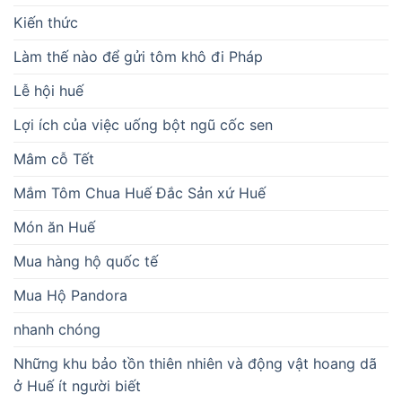
Kiến thức
Làm thế nào để gửi tôm khô đi Pháp
Lễ hội huế
Lợi ích của việc uống bột ngũ cốc sen
Mâm cỗ Tết
Mắm Tôm Chua Huế Đắc Sản xứ Huế
Món ăn Huế
Mua hàng hộ quốc tế
Mua Hộ Pandora
nhanh chóng
Những khu bảo tồn thiên nhiên và động vật hoang dã
ở Huế ít người biết