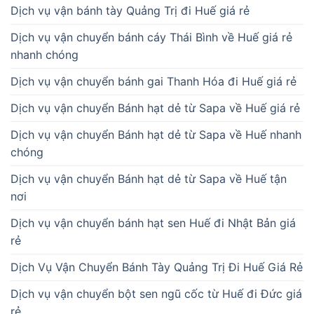
Dịch vụ vận bánh tày Quảng Trị đi Huế giá rẻ
Dịch vụ vận chuyển bánh cáy Thái Bình về Huế giá rẻ
nhanh chóng
Dịch vụ vận chuyển bánh gai Thanh Hóa đi Huế giá rẻ
Dịch vụ vận chuyển Bánh hạt dẻ từ Sapa về Huế giá rẻ
Dịch vụ vận chuyển Bánh hạt dẻ từ Sapa về Huế nhanh
chóng
Dịch vụ vận chuyển Bánh hạt dẻ từ Sapa về Huế tận
nơi
Dịch vụ vận chuyển bánh hạt sen Huế đi Nhật Bản giá
rẻ
Dịch Vụ Vận Chuyển Bánh Tày Quảng Trị Đi Huế Giá Rẻ
Dịch vụ vận chuyển bột sen ngũ cốc từ Huế đi Đức giá
rẻ