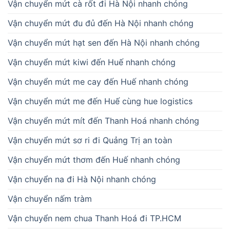
Vận chuyển mứt cà rốt đi Hà Nội nhanh chóng
Vận chuyển mứt đu đủ đến Hà Nội nhanh chóng
Vận chuyển mứt hạt sen đến Hà Nội nhanh chóng
Vận chuyển mứt kiwi đến Huế nhanh chóng
Vận chuyển mứt me cay đến Huế nhanh chóng
Vận chuyển mứt me đến Huế cùng hue logistics
Vận chuyển mứt mít đến Thanh Hoá nhanh chóng
Vận chuyển mứt sơ ri đi Quảng Trị an toàn
Vận chuyển mứt thơm đến Huế nhanh chóng
Vận chuyển na đi Hà Nội nhanh chóng
Vận chuyển nấm tràm
Vận chuyển nem chua Thanh Hoá đi TP.HCM