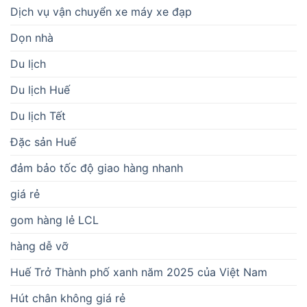
Dịch vụ vận chuyển xe máy xe đạp
Dọn nhà
Du lịch
Du lịch Huế
Du lịch Tết
Đặc sản Huế
đảm bảo tốc độ giao hàng nhanh
giá rẻ
gom hàng lẻ LCL
hàng dễ vỡ
Huế Trở Thành phố xanh năm 2025 của Việt Nam
Hút chân không giá rẻ