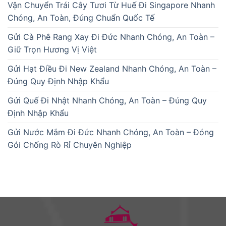
Vận Chuyển Trái Cây Tươi Từ Huế Đi Singapore Nhanh
Chóng, An Toàn, Đúng Chuẩn Quốc Tế
Gửi Cà Phê Rang Xay Đi Đức Nhanh Chóng, An Toàn –
Giữ Trọn Hương Vị Việt
Gửi Hạt Điều Đi New Zealand Nhanh Chóng, An Toàn –
Đúng Quy Định Nhập Khẩu
Gửi Quế Đi Nhật Nhanh Chóng, An Toàn – Đúng Quy
Định Nhập Khẩu
Gửi Nước Mắm Đi Đức Nhanh Chóng, An Toàn – Đóng
Gói Chống Rò Rỉ Chuyên Nghiệp