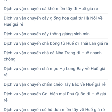
Dịch vụ vận chuyển cá khô miền tây đi Huế giá rẻ
Dịch vụ vận chuyển cây giống hoa quả từ Hà Nội về
Huế giá rẻ
Dịch vụ vận chuyển cây thông giáng sinh mini
Dịch vụ vận chuyển chà bông từ Huế đi Thái Lan giá rẻ
Dịch vụ vận chuyển chả cá Nha Trang đi Huế nhanh
chóng
Dịch vụ vận chuyển chả mực Hạ Long Bay về Huế giá
rẻ
Dịch vụ vận chuyển chẩm chéo Tây Bắc về Huế giá rẻ
Dịch vụ vận chuyển Còi biên mai Phú Quốc đi Huế giá
rẻ
Dịch vụ vận chuyển củ hủ dừa miền tây về Huế giá rẻ