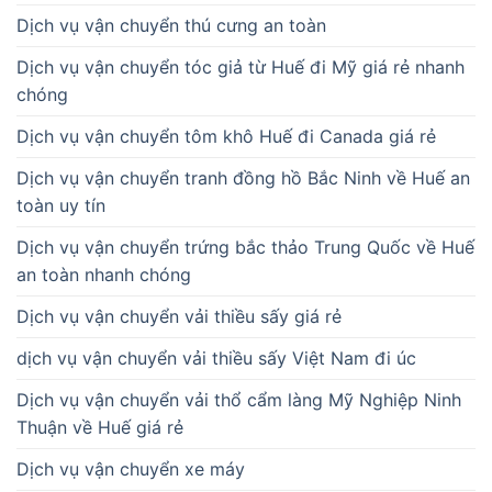
Dịch vụ vận chuyển thú cưng an toàn
Dịch vụ vận chuyển tóc giả từ Huế đi Mỹ giá rẻ nhanh
chóng
Dịch vụ vận chuyển tôm khô Huế đi Canada giá rẻ
Dịch vụ vận chuyển tranh đồng hồ Bắc Ninh về Huế an
toàn uy tín
Dịch vụ vận chuyển trứng bắc thảo Trung Quốc về Huế
an toàn nhanh chóng
Dịch vụ vận chuyển vải thiều sấy giá rẻ
dịch vụ vận chuyển vải thiều sấy Việt Nam đi úc
Dịch vụ vận chuyển vải thổ cẩm làng Mỹ Nghiệp Ninh
Thuận về Huế giá rẻ
Dịch vụ vận chuyển xe máy