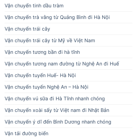
Vận chuyển tinh dầu tràm
Vận chuyển trà vằng từ Quảng Bình đi Hà Nội
Vận chuyển trái cây
Vận chuyển trái cây từ Mỹ về Việt Nam
Vận chuyển tương bần đi hà tĩnh
Vận chuyển tương nam đường từ Nghệ An đi Huế
Vận chuyển tuyến Huế- Hà Nội
Vận chuyển tuyến Nghệ An – Hà Nội
Vận chuyển vú sữa đi Hà Tĩnh nhanh chóng
Vận chuyển xoài sấy từ Việt nam đi Nhật Bản
Vận chuyển ý dĩ đến Bình Dương nhanh chóng
Vận tải đường biển