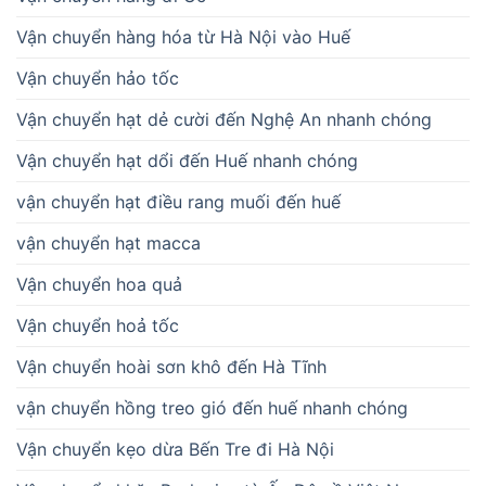
Vận chuyển hàng hóa từ Hà Nội vào Huế
Vận chuyển hảo tốc
Vận chuyển hạt dẻ cười đến Nghệ An nhanh chóng
Vận chuyển hạt dổi đến Huế nhanh chóng
vận chuyển hạt điều rang muối đến huế
vận chuyển hạt macca
Vận chuyển hoa quả
Vận chuyển hoả tốc
Vận chuyển hoài sơn khô đến Hà Tĩnh
vận chuyển hồng treo gió đến huế nhanh chóng
Vận chuyển kẹo dừa Bến Tre đi Hà Nội