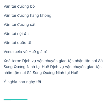
Vận tải đường bộ
Vận tải đường hàng không
Vận tải đường sắt
Vận tải nội địa
Vận tải quốc tế
Venezuela về Huế giá rẻ
Xoá term: Dịch vụ vận chuyển giao tận nhận tận nơi Sá
Sùng Quảng Ninh tại Huế Dịch vụ vận chuyển giao tận
nhận tận nơi Sá Sùng Quảng Ninh tại Huế
Ý nghĩa hoa ngày tết
BÀI VIẾT MỚI