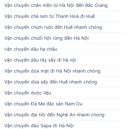
Vận chuyển chăn mền từ Hà Nội đến Bắc Giang
Vận chuyển chè lam từ Thanh Hoá đi Huế
Vận chuyển chùm ruột đến Huế nhanh chóng
Vận chuyển chuối hột rừng đến Hà Nội
vận chuyển dâu hạ châu
vận chuyển dâu tây sấy đi hà nội
Vận chuyển dứa mật đi Hà Nội nhanh chóng
Vận chuyển dừa sấy đến Huế nhanh chóng
Vận chuyển dược liệu
Vận chuyển Đá Me đặc sản Nam Du
Vận chuyển đại hồi đến Nghệ An nhanh chóng
Vận chuyển đào Sapa đi Hà Nội