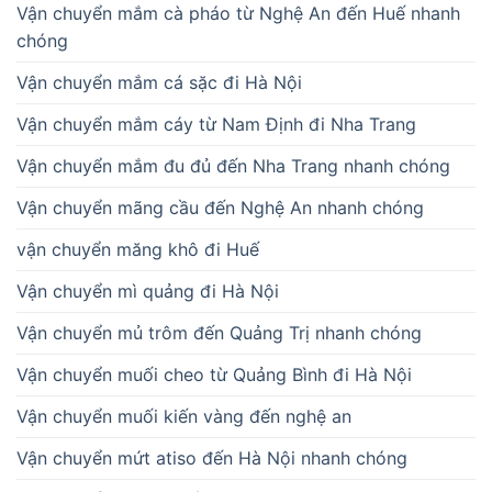
Vận chuyển mắm cà pháo từ Nghệ An đến Huế nhanh
chóng
Vận chuyển mắm cá sặc đi Hà Nội
Vận chuyển mắm cáy từ Nam Định đi Nha Trang
Vận chuyển mắm đu đủ đến Nha Trang nhanh chóng
Vận chuyển mãng cầu đến Nghệ An nhanh chóng
vận chuyển măng khô đi Huế
Vận chuyển mì quảng đi Hà Nội
Vận chuyển mủ trôm đến Quảng Trị nhanh chóng
Vận chuyển muối cheo từ Quảng Bình đi Hà Nội
Vận chuyển muối kiến vàng đến nghệ an
Vận chuyển mứt atiso đến Hà Nội nhanh chóng