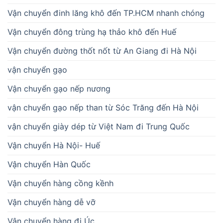
Vận chuyển đinh lăng khô đến TP.HCM nhanh chóng
Vận chuyển đông trùng hạ thảo khô đến Huế
Vận chuyển đường thốt nốt từ An Giang đi Hà Nội
vận chuyển gạo
Vận chuyển gạo nếp nương
vận chuyển gạo nếp than từ Sóc Trăng đến Hà Nội
vận chuyển giày dép từ Việt Nam đi Trung Quốc
Vận chuyển Hà Nội- Huế
Vận chuyển Hàn Quốc
Vận chuyển hàng cồng kềnh
Vận chuyển hàng dễ vỡ
Vận chuyển hàng đi Úc