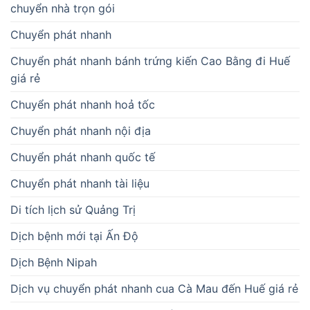
chuyển nhà trọn gói
Chuyển phát nhanh
Chuyển phát nhanh bánh trứng kiến Cao Bằng đi Huế
giá rẻ
Chuyển phát nhanh hoả tốc
Chuyển phát nhanh nội địa
Chuyển phát nhanh quốc tế
Chuyển phát nhanh tài liệu
Di tích lịch sử Quảng Trị
Dịch bệnh mới tại Ấn Độ
Dịch Bệnh Nipah
Dịch vụ chuyển phát nhanh cua Cà Mau đến Huế giá rẻ