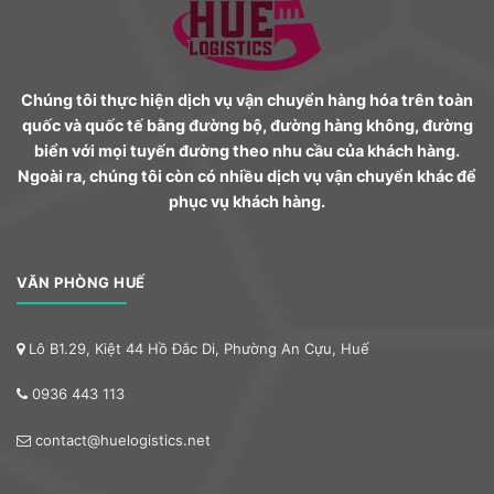
Chúng tôi thực hiện dịch vụ vận chuyển hàng hóa trên toàn
quốc và quốc tế bằng đường bộ, đường hàng không, đường
biển với mọi tuyến đường theo nhu cầu của khách hàng.
Ngoài ra, chúng tôi còn có nhiều dịch vụ vận chuyển khác để
phục vụ khách hàng.
VĂN PHÒNG HUẾ
Lô B1.29, Kiệt 44 Hồ Đắc Di, Phường An Cựu, Huế
0936 443 113
contact@huelogistics.net