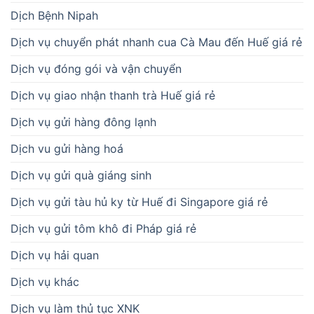
Dịch Bệnh Nipah
Dịch vụ chuyển phát nhanh cua Cà Mau đến Huế giá rẻ
Dịch vụ đóng gói và vận chuyển
Dịch vụ giao nhận thanh trà Huế giá rẻ
Dịch vụ gửi hàng đông lạnh
Dịch vu gửi hàng hoá
Dịch vụ gửi quà giáng sinh
Dịch vụ gửi tàu hủ ky từ Huế đi Singapore giá rẻ
Dịch vụ gửi tôm khô đi Pháp giá rẻ
Dịch vụ hải quan
Dịch vụ khác
Dịch vụ làm thủ tục XNK