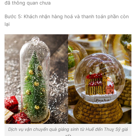
đã thông quan chưa
Bước 5: Khách nhận hàng hoá và thanh toán phần còn
lại
Dịch vụ vận chuyển quà giáng sinh từ Huế đến Thuỵ Sỹ giá