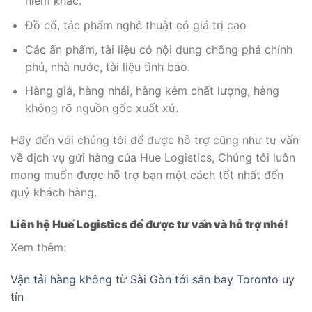
hiểm khác.
Đồ cổ, tác phẩm nghệ thuật có giá trị cao
Các ấn phẩm, tài liệu có nội dung chống phá chính
phủ, nhà nước, tài liệu tình báo.
Hàng giả, hàng nhái, hàng kém chất lượng, hàng
không rõ nguồn gốc xuất xứ.
Hãy đến với chúng tôi để được hỗ trợ cũng như tư vấn
về dịch vụ gửi hàng của Hue Logistics, Chúng tôi luôn
mong muốn được hỗ trợ bạn một cách tốt nhất đến
quý khách hàng.
Liên hệ Huế Logistics để được tư vấn và hỗ trợ nhé!
Xem thêm:
Vận tải hàng không từ Sài Gòn tới sân bay Toronto uy
tín