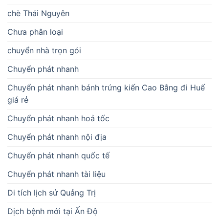
chè Thái Nguyên
Chưa phân loại
chuyển nhà trọn gói
Chuyển phát nhanh
Chuyển phát nhanh bánh trứng kiến Cao Bằng đi Huế
giá rẻ
Chuyển phát nhanh hoả tốc
Chuyển phát nhanh nội địa
Chuyển phát nhanh quốc tế
Chuyển phát nhanh tài liệu
Di tích lịch sử Quảng Trị
Dịch bệnh mới tại Ấn Độ