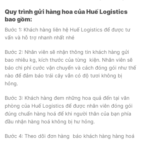
Quy trình gửi hàng hoa của Huế Logistics
bao gồm:
Bước 1: Khách hàng liên hệ Huế Logistics để được tư
vấn và hỗ trợ nhanh nhất nhé
Bước 2: Nhân viên sẽ nhận thông tin khách hàng gửi
bao nhiêu kg, kích thước của từng kiện. Nhân viên sẽ
báo chi phí cước vận chuyển và cách đóng gói như thế
nào để đảm báo trái cây vẫn có độ tươi không bị
hỏng.
Bước 3: Khách hàng đem những hoa quả đến tại văn
phòng của Huế Logistics để được nhân viên đóng gói
đúng chuẩn hàng hoá để khi người thân của bạn phía
đầu nhận hàng hoá không bị hư hỏng.
Bước 4: Theo dõi đơn hàng báo khách hàng hàng hoá