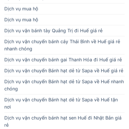
Dịch vụ mua hộ
Dịch vụ mua hộ
Dịch vụ vận bánh tày Quảng Trị đi Huế giá rẻ
Dịch vụ vận chuyển bánh cáy Thái Bình về Huế giá rẻ
nhanh chóng
Dịch vụ vận chuyển bánh gai Thanh Hóa đi Huế giá rẻ
Dịch vụ vận chuyển Bánh hạt dẻ từ Sapa về Huế giá rẻ
Dịch vụ vận chuyển Bánh hạt dẻ từ Sapa về Huế nhanh
chóng
Dịch vụ vận chuyển Bánh hạt dẻ từ Sapa về Huế tận
nơi
Dịch vụ vận chuyển bánh hạt sen Huế đi Nhật Bản giá
rẻ