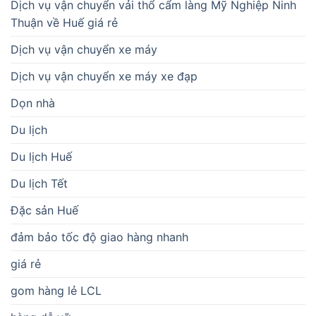
Dịch vụ vận chuyển vải thổ cẩm làng Mỹ Nghiệp Ninh
Thuận về Huế giá rẻ
Dịch vụ vận chuyển xe máy
Dịch vụ vận chuyển xe máy xe đạp
Dọn nhà
Du lịch
Du lịch Huế
Du lịch Tết
Đặc sản Huế
đảm bảo tốc độ giao hàng nhanh
giá rẻ
gom hàng lẻ LCL