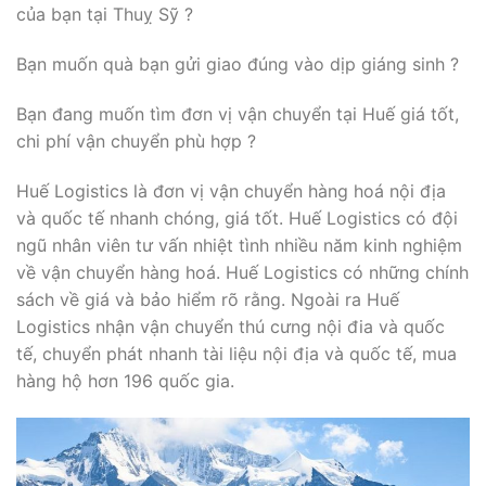
của bạn tại Thuỵ Sỹ ?
Bạn muốn quà bạn gửi giao đúng vào dịp giáng sinh ?
Bạn đang muốn tìm đơn vị vận chuyển tại Huế giá tốt,
chi phí vận chuyển phù hợp ?
Huế Logistics là đơn vị vận chuyển hàng hoá nội địa
và quốc tế nhanh chóng, giá tốt. Huế Logistics có đội
ngũ nhân viên tư vấn nhiệt tình nhiều năm kinh nghiệm
về vận chuyển hàng hoá. Huế Logistics có những chính
sách về giá và bảo hiểm rõ rằng. Ngoài ra Huế
Logistics nhận vận chuyển thú cưng nội đia và quốc
tế, chuyển phát nhanh tài liệu nội địa và quốc tế, mua
hàng hộ hơn 196 quốc gia.