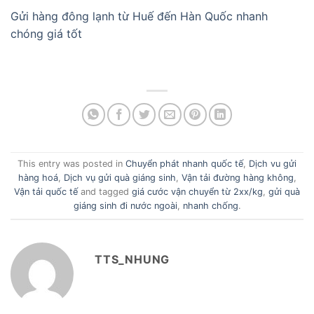
Gửi hàng đông lạnh từ Huế đến Hàn Quốc nhanh
chóng giá tốt
This entry was posted in
Chuyển phát nhanh quốc tế
,
Dịch vu gửi
hàng hoá
,
Dịch vụ gửi quà giáng sinh
,
Vận tải đường hàng không
,
Vận tải quốc tế
and tagged
giá cước vận chuyển từ 2xx/kg
,
gửi quà
giáng sinh đi nước ngoài
,
nhanh chống
.
TTS_NHUNG