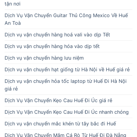
tận nơi
Dịch Vụ Vận Chuyển Guitar Thủ Công Mexico Về Huế
An Toà
Dịch vụ vận chuyển hàng hoá vali vào dịp Tết
Dịch vụ vận chuyển hàng hóa vào dịp tết
Dịch vụ vận chuyển hàng lưu niệm
Dịch vụ vận chuyển hạt giống từ Hà Nội về Huế giá rẻ
Dịch vụ vận chuyển hỏa tốc laptop từ Huế Đi Hà Nội
giá rẻ
Dịch Vụ Vận Chuyển Kẹo Cau Huế Đi Úc giá rẻ
Dịch Vụ Vận Chuyển Kẹo Cau Huế Đi Úc nhanh chóng
Dịch vụ vận chuyển mắc khén từ tây bắc đi Huế
Dịch Vụ Vận Chuyển Mắm Cá Rò Từ Huế Đi Đà Nẵng