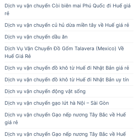
Dịch vụ vận chuyển Còi biên mai Phú Quốc đi Huế giá
rẻ
Dịch vụ vận chuyển củ hủ dừa miền tây về Huế giá rẻ
Dịch vụ vận chuyển dầu ăn
Dịch Vụ Vận Chuyển Đồ Gốm Talavera (Mexico) Về
Huế Giá Rẻ
Dịch vụ vận chuyển đồ khô từ Huế đi Nhật Bản giá rẻ
Dịch vụ vận chuyển đồ khô từ Huế đi Nhật Bản uy tín
Dịch vụ vận chuyển động vật sống
Dịch vụ vận chuyển gạo lứt hà Nội – Sài Gòn
Dịch vụ vận chuyển Gạo nếp nương Tây Bắc về Huế
giá rẻ
Dịch vụ vận chuyển Gạo nếp nương Tây Bắc về Huế