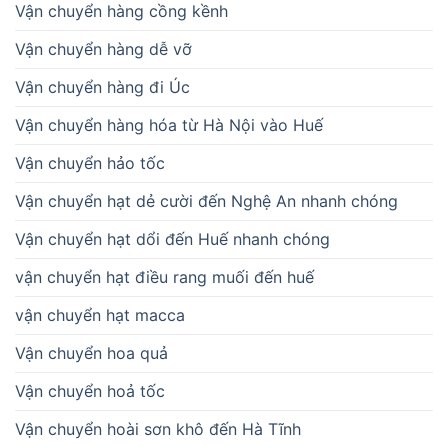
Vận chuyển hàng cồng kềnh
Vận chuyển hàng dễ vỡ
Vận chuyển hàng đi Úc
Vận chuyển hàng hóa từ Hà Nội vào Huế
Vận chuyển hảo tốc
Vận chuyển hạt dẻ cười đến Nghệ An nhanh chóng
Vận chuyển hạt dổi đến Huế nhanh chóng
vận chuyển hạt điều rang muối đến huế
vận chuyển hạt macca
Vận chuyển hoa quả
Vận chuyển hoả tốc
Vận chuyển hoài sơn khô đến Hà Tĩnh