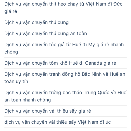
Dịch vụ vận chuyển thịt heo chay từ Việt Nam đi Đức
giá rẻ
Dịch vụ vận chuyển thú cưng
Dịch vụ vận chuyển thú cưng an toàn
Dịch vụ vận chuyển tóc giả từ Huế đi Mỹ giá rẻ nhanh
chóng
Dịch vụ vận chuyển tôm khô Huế đi Canada giá rẻ
Dịch vụ vận chuyển tranh đồng hồ Bắc Ninh về Huế an
toàn uy tín
Dịch vụ vận chuyển trứng bắc thảo Trung Quốc về Huế
an toàn nhanh chóng
Dịch vụ vận chuyển vải thiều sấy giá rẻ
dịch vụ vận chuyển vải thiều sấy Việt Nam đi úc