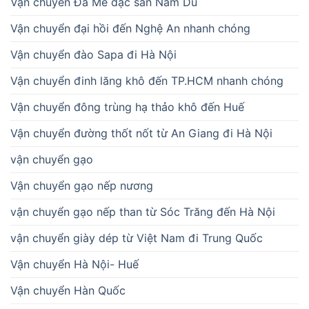
Vận chuyển Đá Me đặc sản Nam Du
Vận chuyển đại hồi đến Nghệ An nhanh chóng
Vận chuyển đào Sapa đi Hà Nội
Vận chuyển đinh lăng khô đến TP.HCM nhanh chóng
Vận chuyển đông trùng hạ thảo khô đến Huế
Vận chuyển đường thốt nốt từ An Giang đi Hà Nội
vận chuyển gạo
Vận chuyển gạo nếp nương
vận chuyển gạo nếp than từ Sóc Trăng đến Hà Nội
vận chuyển giày dép từ Việt Nam đi Trung Quốc
Vận chuyển Hà Nội- Huế
Vận chuyển Hàn Quốc