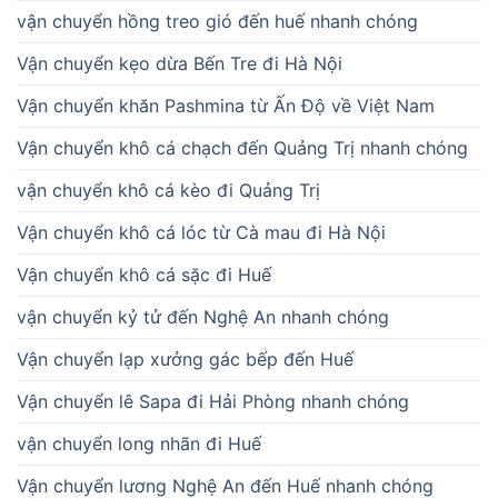
vận chuyển hồng treo gió đến huế nhanh chóng
Vận chuyển kẹo dừa Bến Tre đi Hà Nội
Vận chuyển khăn Pashmina từ Ấn Độ về Việt Nam
Vận chuyển khô cá chạch đến Quảng Trị nhanh chóng
vận chuyển khô cá kèo đi Quảng Trị
Vận chuyển khô cá lóc từ Cà mau đi Hà Nội
Vận chuyển khô cá sặc đi Huế
vận chuyển kỷ tử đến Nghệ An nhanh chóng
Vận chuyển lạp xưởng gác bếp đến Huế
Vận chuyển lê Sapa đi Hải Phòng nhanh chóng
vận chuyển long nhãn đi Huế
Vận chuyển lương Nghệ An đến Huế nhanh chóng