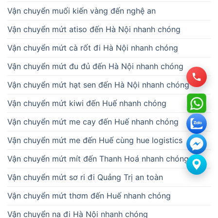
Vận chuyển muối kiến vàng đến nghệ an
Vận chuyển mứt atiso đến Hà Nội nhanh chóng
Vận chuyển mứt cà rốt đi Hà Nội nhanh chóng
Vận chuyển mứt đu đủ đến Hà Nội nhanh chóng
Vận chuyển mứt hạt sen đến Hà Nội nhanh chóng
Vận chuyển mứt kiwi đến Huế nhanh chóng
Vận chuyển mứt me cay đến Huế nhanh chóng
Vận chuyển mứt me đến Huế cùng hue logistics
Vận chuyển mứt mít đến Thanh Hoá nhanh chóng
Vận chuyển mứt sơ ri đi Quảng Trị an toàn
Vận chuyển mứt thơm đến Huế nhanh chóng
Vận chuyển na đi Hà Nội nhanh chóng