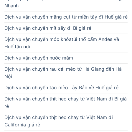
Nhanh
Dịch vụ vận chuyển măng cụt từ miền tây đi Huế giá rẻ
Dịch vụ vận chuyển mít sấy đi Bỉ giá rẻ
Dịch vụ vận chuyển móc khóatúi thổ cẩm Andes về
Huế tận nơi
Dịch vụ vận chuyển nước mắm
Dịch vụ vận chuyển rau cải mèo từ Hà Giang đến Hà
Nội
Dịch vụ vận chuyển táo mèo Tây Bắc về Huế giá rẻ
Dịch vụ vận chuyển thịt heo chay từ Việt Nam đi Bỉ giá
rẻ
Dịch vụ vận chuyển thịt heo chay từ Việt Nam đi
California giá rẻ