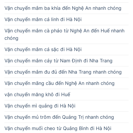
Vận chuyển mắm ba khía đến Nghệ An nhanh chóng
Vận chuyển mắm cá linh đi Hà Nội
Vận chuyển mắm cà pháo từ Nghệ An đến Huế nhanh
chóng
Vận chuyển mắm cá sặc đi Hà Nội
Vận chuyển mắm cáy từ Nam Định đi Nha Trang
Vận chuyển mắm đu đủ đến Nha Trang nhanh chóng
Vận chuyển mãng cầu đến Nghệ An nhanh chóng
vận chuyển măng khô đi Huế
Vận chuyển mì quảng đi Hà Nội
Vận chuyển mủ trôm đến Quảng Trị nhanh chóng
Vận chuyển muối cheo từ Quảng Bình đi Hà Nội