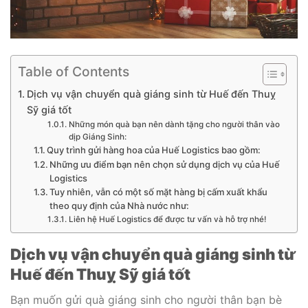
Table of Contents
Dịch vụ vận chuyển quà giáng sinh từ Huế đến Thuỵ
Sỹ giá tốt
Những món quà bạn nên dành tặng cho người thân vào
dịp Giáng Sinh:
Quy trình gửi hàng hoa của Huế Logistics bao gồm:
Những ưu điểm bạn nên chọn sử dụng dịch vụ của Huế
Logistics
Tuy nhiên, vẫn có một số mặt hàng bị cấm xuất khẩu
theo quy định của Nhà nước như:
Liên hệ Huế Logistics để được tư vấn và hỗ trợ nhé!
Dịch vụ vận chuyển quà giáng sinh từ
Huế đến Thuỵ Sỹ giá tốt
Bạn muốn gửi quà giáng sinh cho người thân bạn bè