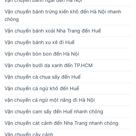
vận chuyển bánh ngải đến Hà Nội
Vận chuyển bánh trứng kiến khô đến Hà Nội nhanh
chóng
Vận chuyển bánh xoài Nha Trang đến Huế
Vận chuyển bánh xu xê đi Huế
Vận chuyển bòn bon đến Hà Nội
Vận chuyển bưởi da xanh đến TP.HCM
Vận chuyển cà chua sấy đến Huế
Vận chuyển cá ngừ khô đến Huế
vận chuyển cá ngừ một nắng đi Hà Nội
Vận chuyển cam sấy đến Huế nhanh chóng
Vận chuyển cát cánh đến Nha Trang nhanh chóng
Vận chuyển cây cảnh