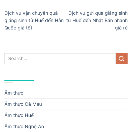
Dịch vụ vận chuyển quà
Dịch vụ gửi quà giáng sinh
giáng sinh từ Huế đến Hàn
từ Huế đến Nhật Bản nhanh
Quốc giá tốt
giá rẻ
DANH MỤC
Ẩm thực
Ẩm thực Cà Mau
Ẩm thực Huế
Ẩm thực Nghệ An