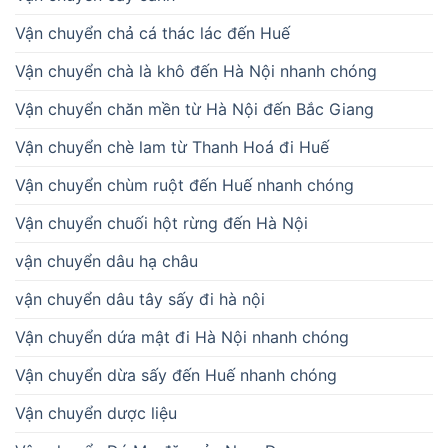
Vận chuyển chả cá thác lác đến Huế
Vận chuyển chà là khô đến Hà Nội nhanh chóng
Vận chuyển chăn mền từ Hà Nội đến Bắc Giang
Vận chuyển chè lam từ Thanh Hoá đi Huế
Vận chuyển chùm ruột đến Huế nhanh chóng
Vận chuyển chuối hột rừng đến Hà Nội
vận chuyển dâu hạ châu
vận chuyển dâu tây sấy đi hà nội
Vận chuyển dứa mật đi Hà Nội nhanh chóng
Vận chuyển dừa sấy đến Huế nhanh chóng
Vận chuyển dược liệu