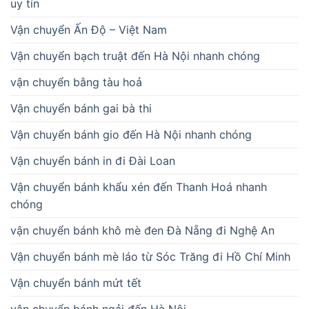
uy tín
Vận chuyển Ấn Độ – Việt Nam
Vận chuyển bạch truật đến Hà Nội nhanh chóng
vận chuyển bằng tàu hoả
Vận chuyển bánh gai bà thi
Vận chuyển bánh gio đến Hà Nội nhanh chóng
Vận chuyển bánh in đi Đài Loan
Vận chuyển bánh khẩu xén đến Thanh Hoá nhanh
chóng
vận chuyển bánh khô mè đen Đà Nẵng đi Nghệ An
Vận chuyển bánh mè láo từ Sóc Trăng đi Hồ Chí Minh
Vận chuyển bánh mứt tết