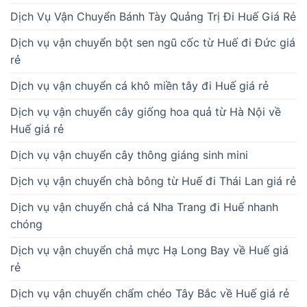
Dịch Vụ Vận Chuyển Bánh Tày Quảng Trị Đi Huế Giá Rẻ
Dịch vụ vận chuyển bột sen ngũ cốc từ Huế đi Đức giá
rẻ
Dịch vụ vận chuyển cá khô miền tây đi Huế giá rẻ
Dịch vụ vận chuyển cây giống hoa quả từ Hà Nội về
Huế giá rẻ
Dịch vụ vận chuyển cây thông giáng sinh mini
Dịch vụ vận chuyển chà bông từ Huế đi Thái Lan giá rẻ
Dịch vụ vận chuyển chả cá Nha Trang đi Huế nhanh
chóng
Dịch vụ vận chuyển chả mực Hạ Long Bay về Huế giá
rẻ
Dịch vụ vận chuyển chẩm chéo Tây Bắc về Huế giá rẻ