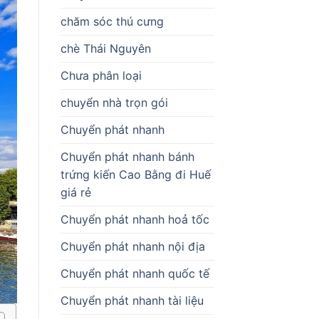
chăm sóc thú cưng
chè Thái Nguyên
Chưa phân loại
chuyển nhà trọn gói
Chuyển phát nhanh
Chuyển phát nhanh bánh
trứng kiến Cao Bằng đi Huế
giá rẻ
Chuyển phát nhanh hoả tốc
Chuyển phát nhanh nội địa
Chuyển phát nhanh quốc tế
Chuyển phát nhanh tài liệu