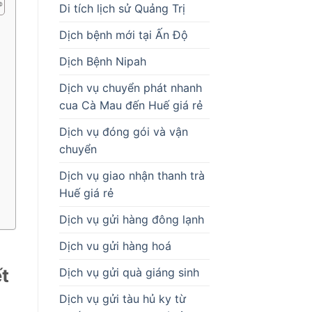
Di tích lịch sử Quảng Trị
Dịch bệnh mới tại Ấn Độ
Dịch Bệnh Nipah
Dịch vụ chuyển phát nhanh
cua Cà Mau đến Huế giá rẻ
Dịch vụ đóng gói và vận
chuyển
Dịch vụ giao nhận thanh trà
Huế giá rẻ
Dịch vụ gửi hàng đông lạnh
Dịch vu gửi hàng hoá
ết
Dịch vụ gửi quà giáng sinh
Dịch vụ gửi tàu hủ ky từ