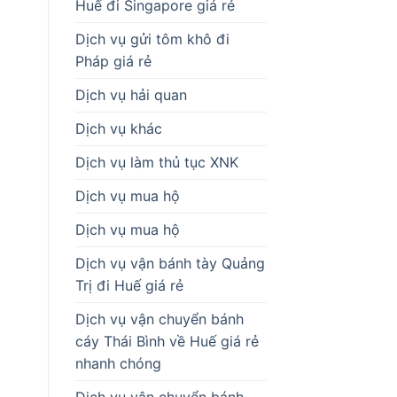
Huế đi Singapore giá rẻ
Dịch vụ gửi tôm khô đi
Pháp giá rẻ
Dịch vụ hải quan
Dịch vụ khác
Dịch vụ làm thủ tục XNK
Dịch vụ mua hộ
Dịch vụ mua hộ
Dịch vụ vận bánh tày Quảng
Trị đi Huế giá rẻ
Dịch vụ vận chuyển bánh
cáy Thái Bình về Huế giá rẻ
nhanh chóng
Dịch vụ vận chuyển bánh