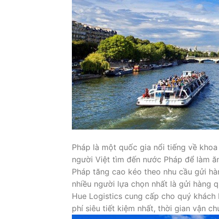
Pháp là một quốc gia nổi tiếng về khoa
người Việt tìm đến nước Pháp để làm ăn,
Pháp tăng cao kéo theo nhu cầu gửi hà
nhiều người lựa chọn nhất là gửi hàng 
Hue Logistics cung cấp cho quý khách
phí siêu tiết kiệm nhất, thời gian vận 