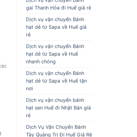
gai Thanh Hóa đi Huế giá rẻ
Dịch vụ vận chuyển Bánh
hạt dẻ từ Sapa về Huế giá
rẻ
Dịch vụ vận chuyển Bánh
hạt dẻ từ Sapa về Huế
nhanh chóng
các
Dịch vụ vận chuyển Bánh
hạt dẻ từ Sapa về Huế tận
nơi
Dịch vụ vận chuyển bánh
hạt sen Huế đi Nhật Bản giá
rẻ
Dịch Vụ Vận Chuyển Bánh
g
Tày Quảng Trị Đi Huế Giá Rẻ