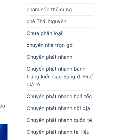
chăm sóc thú cưng
chè Thái Nguyên
Chưa phân loại
chuyển nhà trọn gói
Chuyển phát nhanh
Chuyển phát nhanh bánh
trứng kiến Cao Bằng đi Huế
giá rẻ
Chuyển phát nhanh hoả tốc
lâu
Chuyển phát nhanh nội địa
Chuyển phát nhanh quốc tế
Chuyển phát nhanh tài liệu