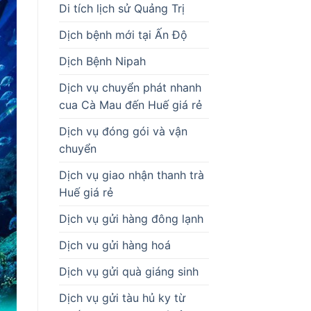
Di tích lịch sử Quảng Trị
Dịch bệnh mới tại Ấn Độ
Dịch Bệnh Nipah
Dịch vụ chuyển phát nhanh
cua Cà Mau đến Huế giá rẻ
Dịch vụ đóng gói và vận
chuyển
Dịch vụ giao nhận thanh trà
Huế giá rẻ
Dịch vụ gửi hàng đông lạnh
Dịch vu gửi hàng hoá
Dịch vụ gửi quà giáng sinh
Dịch vụ gửi tàu hủ ky từ