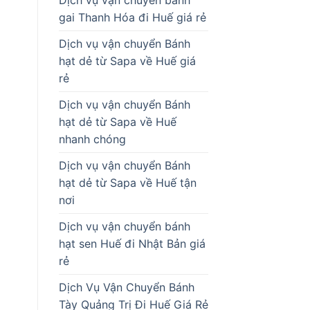
gai Thanh Hóa đi Huế giá rẻ
Dịch vụ vận chuyển Bánh
hạt dẻ từ Sapa về Huế giá
rẻ
Dịch vụ vận chuyển Bánh
hạt dẻ từ Sapa về Huế
nhanh chóng
Dịch vụ vận chuyển Bánh
hạt dẻ từ Sapa về Huế tận
nơi
Dịch vụ vận chuyển bánh
hạt sen Huế đi Nhật Bản giá
rẻ
Dịch Vụ Vận Chuyển Bánh
Tày Quảng Trị Đi Huế Giá Rẻ
i