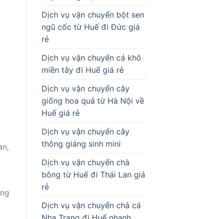
Dịch vụ vận chuyển bột sen
ngũ cốc từ Huế đi Đức giá
rẻ
Dịch vụ vận chuyển cá khô
miền tây đi Huế giá rẻ
Dịch vụ vận chuyển cây
giống hoa quả từ Hà Nội về
Huế giá rẻ
Dịch vụ vận chuyển cây
thông giáng sinh mini
an,
Dịch vụ vận chuyển chà
bông từ Huế đi Thái Lan giá
rẻ
ông
Dịch vụ vận chuyển chả cá
Nha Trang đi Huế nhanh