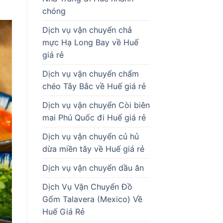
chóng
Dịch vụ vận chuyển chả
mực Hạ Long Bay về Huế
giá rẻ
Dịch vụ vận chuyển chẩm
chéo Tây Bắc về Huế giá rẻ
Dịch vụ vận chuyển Còi biên
mai Phú Quốc đi Huế giá rẻ
Dịch vụ vận chuyển củ hủ
dừa miền tây về Huế giá rẻ
Dịch vụ vận chuyển dầu ăn
Dịch Vụ Vận Chuyển Đồ
Gốm Talavera (Mexico) Về
Huế Giá Rẻ