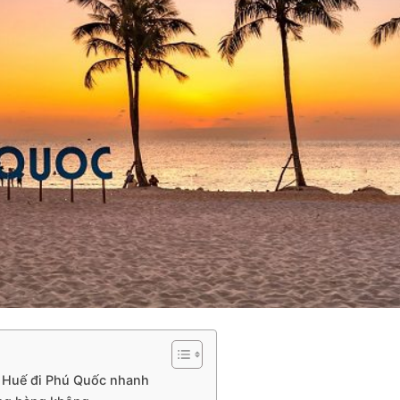
i Huế đi Phú Quốc nhanh