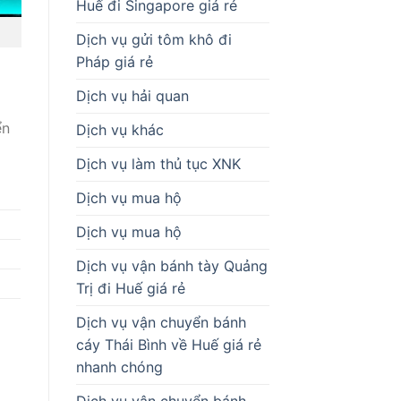
Huế đi Singapore giá rẻ
Dịch vụ gửi tôm khô đi
Pháp giá rẻ
Dịch vụ hải quan
ển
Dịch vụ khác
Dịch vụ làm thủ tục XNK
Dịch vụ mua hộ
Dịch vụ mua hộ
Dịch vụ vận bánh tày Quảng
Trị đi Huế giá rẻ
Dịch vụ vận chuyển bánh
cáy Thái Bình về Huế giá rẻ
nhanh chóng
Dịch vụ vận chuyển bánh