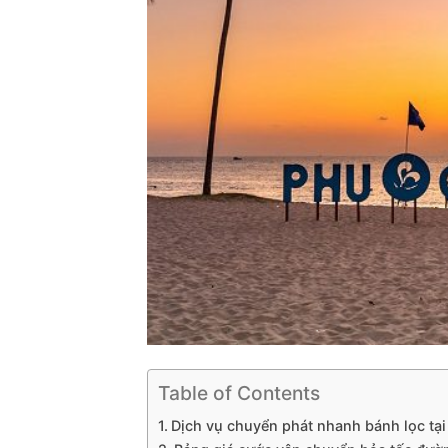
Table of Contents
Dịch vụ chuyển phát nhanh bánh lọc tạ